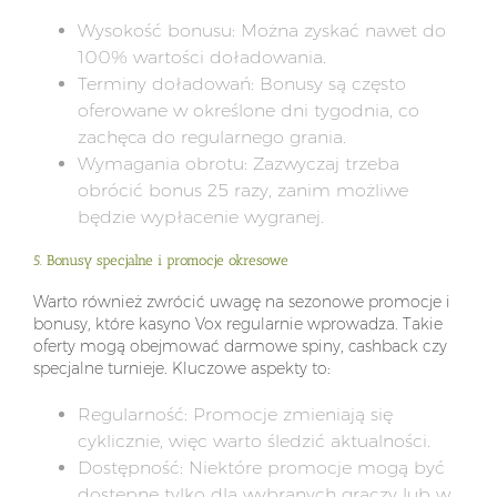
Wysokość bonusu: Można zyskać nawet do
100% wartości doładowania.
Terminy doładowań: Bonusy są często
oferowane w określone dni tygodnia, co
zachęca do regularnego grania.
Wymagania obrotu: Zazwyczaj trzeba
obrócić bonus 25 razy, zanim możliwe
będzie wypłacenie wygranej.
5. Bonusy specjalne i promocje okresowe
Warto również zwrócić uwagę na sezonowe promocje i
bonusy, które kasyno Vox regularnie wprowadza. Takie
oferty mogą obejmować darmowe spiny, cashback czy
specjalne turnieje. Kluczowe aspekty to:
Regularność: Promocje zmieniają się
cyklicznie, więc warto śledzić aktualności.
Dostępność: Niektóre promocje mogą być
dostępne tylko dla wybranych graczy lub w