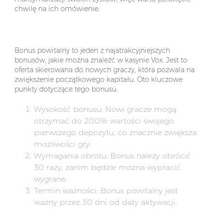
chwilę na ich omówienie.
1. Bonus powitalny
Bonus powitalny to jeden z najatrakcyjniejszych
bonusów, jakie można znaleźć w kasynie Vox. Jest to
oferta skierowana do nowych graczy, która pozwala na
zwiększenie początkowego kapitału. Oto kluczowe
punkty dotyczące tego bonusu:
Wysokość bonusu: Nowi gracze mogą
otrzymać do 200% wartości swojego
pierwszego depozytu, co znacznie zwiększa
możliwości gry.
Wymagania obrotu: Bonus należy obrócić
30 razy, zanim będzie można wypłacić
wygrane.
Termin ważności: Bonus powitalny jest
ważny przez 30 dni od daty aktywacji.