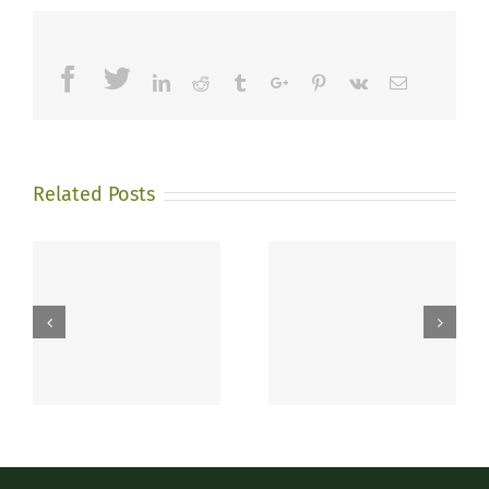
Facebook
Twitter
Linkedin
Reddit
Tumblr
Google+
Pinterest
Vk
Email
Related Posts
do
Najlepsze narzędzia do
Najlepsze narzędzia do
ów
Formowania wyników
Formowania wyników
x
gier kasynowych Vox
gier kasynowych Vox