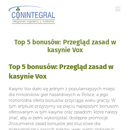
Top 5 bonusów: Przegląd zasad w
kasynie Vox
Top 5 bonusów: Przegląd zasad w
kasynie Vox
Kasyno Vox stało się jednym z popularniejszych miejsc
dla miłośników gier hazardowych w Polsce, a jego
różnorodna oferta bonusów przyciąga wielu graczy. W
tym artykule przyjrzymy się pięciu najlepszym bonusom
oferowanym w tym kasynie oraz zasadom, które należy
znać, aby w pełni wykorzystać dostępne promocje.
Zrozumienie zasad bonusów jest kluczowe dla
maksymalizacji swoich zysków, więc warto poświęcić