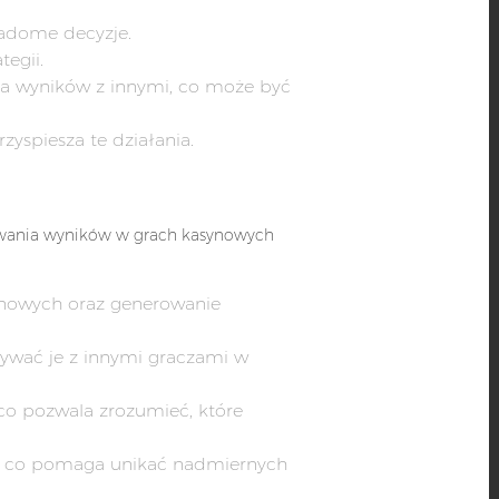
iadome decyzje.
egii.
ia wyników z innymi, co może być
yspiesza te działania.
mowania wyników w grach kasynowych
ynowych oraz generowanie
nywać je z innymi graczami w
 co pozwala zrozumieć, które
tu, co pomaga unikać nadmiernych