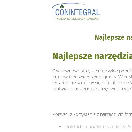
Najlepsze n
Najlepsze narzędz
Gry kasynowe stały się niezwykle pop
poprawić doświadczenie graczy. W arty
szczególnie skupimy się na platformie V
ułatwiając graczom analizę swoich wyn
Dlaczego warto korzystać z nar
Korzyści z korzystania z narzędzi do f
Dokładna analiza wyników: Na