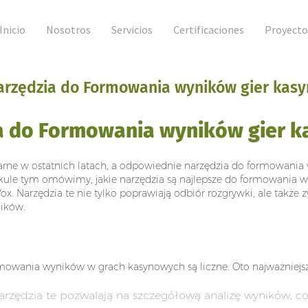
Inicio
Nosotros
Servicios
Certificaciones
Proyecto
arzędzia do Formowania wyników gier kas
ia do Formowania wyników gier 
ularne w ostatnich latach, a odpowiednie narzędzia do formowa
kule tym omówimy, jakie narzędzia są najlepsze do formowania 
ox. Narzędzia te nie tylko poprawiają odbiór rozgrywki, ale także 
ików.
zędzi do formowania wyników?
ormowania wyników w grach kasynowych są liczne. Oto najważniejsz
rzędzia te pozwalają na szczegółową analizę wyników, c