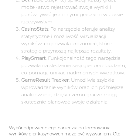
może łatwo rejestrować swoje wyniki i
porównywać je z innymi graczami w czasie
rzeczywistym.
CasinoStats:
To narzędzie oferuje analizy
statystyczne i możliwość wizualizacji
wyników, co pozwala zrozumieć, które
strategie przynoszą najlepsze rezultaty.
PlaySmart:
Funkcjonalność tego narzędzia
pozwala na śledzenie sesji gier oraz budżetu,
co pomaga unikać nadmiernych wydatków.
GameResult Tracker:
Umożliwia szybkie
wprowadzanie wyników oraz ich późniejsze
analizowanie, dzięki czemu gracze mogą
skutecznie planować swoje działania.
Jak wybrać odpowiednie narzędzie?
Wybór odpowiedniego narzędzia do formowania
wyników gier kasynowych może być wyzwaniem. Oto