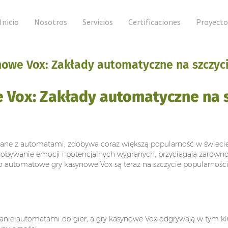
Inicio
Nosotros
Servicios
Certificaciones
Proyecto
nowe Vox: Zakłady automatyczne na szczyc
 Vox: Zakłady automatyczne na s
zane z automatami, zdobywa coraz większą popularność w świecie 
dobywanie emocji i potencjalnych wygranych, przyciągają zarówno
automatowe gry kasynowe Vox są teraz na szczycie popularności, 
ak popularne?
anie automatami do gier, a gry kasynowe Vox odgrywają w tym kluc