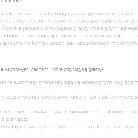
opularności:
ią sobie łatwość, z jaką mogą zacząć gry na automatach.
ferują różnorodne motywy, co przyciąga różne grupy gra
Wysokie jackpoty przyciągają graczy szukających adrenal
technologie wzbogacają doświadczenie gracza poprzez cie
 zarówno na komputerach, jak i urządzeniach mobilnych 
a kluczowymi cechami, które przyciągają graczy:
sne automaty charakteryzują się estetycznym wyglądem i
y często oferują dodatkowe funkcje, takie jak darmowe 
szość gier pozwala na wypróbowanie ich za darmo, co u
ia pieniędzy.
 temat gry stają się istotnym elementem, który przyciąga g