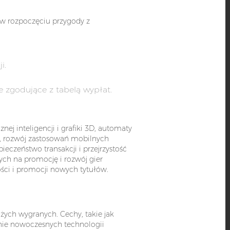
 w rozpoczęciu przygody z
i.
e zgodujące z tabelą wypłat.
j inteligencji i grafiki 3D, automaty
, rozwój zastosowań mobilnych
eczeństwo transakcji i przejrzystość
ch na promocję i rozwój gier
ci i promocji nowych tytułów.
żych wygranych. Cechy, takie jak
wanie nowoczesnych technologii