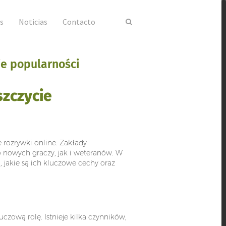
s
Noticias
Contacto
ie popularności
zczycie
rozrywki online. Zakłady
 nowych graczy, jak i weteranów. W
jakie są ich kluczowe cechy oraz
zową rolę. Istnieje kilka czynników,