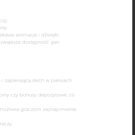
czy.
iny.
kawe animacje i dźwięki.
zwiększa dostępność gier.
 zapierającą dech w piersiach
spiny czy bonusy depozytowe, co
możliwia graczom zaznajomienie
raczy.