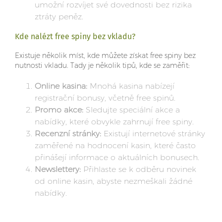
umožní rozvíjet své dovednosti bez rizika
ztráty peněz.
Kde nalézt free spiny bez vkladu?
Existuje několik míst, kde můžete získat free spiny bez
nutnosti vkladu. Tady je několik tipů, kde se zaměřit:
Online kasina:
Mnohá kasina nabízejí
registrační bonusy, včetně free spinů.
Promo akce:
Sledujte speciální akce a
nabídky, které obvykle zahrnují free spiny.
Recenzní stránky:
Existují internetové stránky
zaměřené na hodnocení kasin, které často
přinášejí informace o aktuálních bonusech.
Newslettery:
Přihlaste se k odběru novinek
od online kasin, abyste nezmeškali žádné
nabídky.
Na co si dát pozor při výběru free spinů