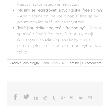
kterých automatech je lze využít.
Musím se registrovat, abych získal free spiny?
– Ano, většina online kasin nabízí free spiny
pouze novým hráčům po registraci.
Jaké jsou rizika spojená s free spiny?
– Riziko
spočívá převážně v tom, že bonusy mají
často vysoké sázkové požadavky, které
musíte splnit, než si budete moct vybrat své
výhry.
By
Admin_conintegral
|
abril 22nd, 2026
|
casino
|
0 Comments
Facebook
Twitter
Linkedin
Reddit
Tumblr
Google+
Pinterest
Vk
Email