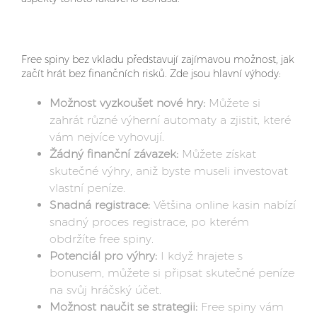
Jaké jsou výhody free spinů bez vkladu?
Free spiny bez vkladu představují zajímavou možnost, jak
začít hrát bez finančních risků. Zde jsou hlavní výhody:
Možnost vyzkoušet nové hry:
Můžete si
zahrát různé výherní automaty a zjistit, které
vám nejvíce vyhovují.
Žádný finanční závazek:
Můžete získat
skutečné výhry, aniž byste museli investovat
vlastní peníze.
Snadná registrace:
Většina online kasin nabízí
snadný proces registrace, po kterém
obdržíte free spiny.
Potenciál pro výhry:
I když hrajete s
bonusem, můžete si připsat skutečné peníze
na svůj hráčský účet.
Možnost naučit se strategii:
Free spiny vám