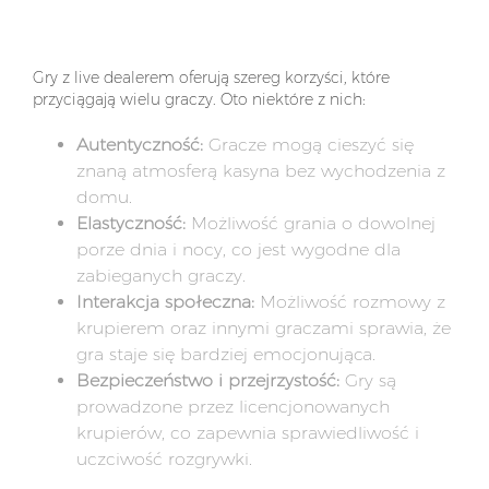
Korzyści płynące z gier z live dealerem
Gry z live dealerem oferują szereg korzyści, które
przyciągają wielu graczy. Oto niektóre z nich:
Autentyczność:
Gracze mogą cieszyć się
znaną atmosferą kasyna bez wychodzenia z
domu.
Elastyczność:
Możliwość grania o dowolnej
porze dnia i nocy, co jest wygodne dla
zabieganych graczy.
Interakcja społeczna:
Możliwość rozmowy z
krupierem oraz innymi graczami sprawia, że
gra staje się bardziej emocjonująca.
Bezpieczeństwo i przejrzystość:
Gry są
prowadzone przez licencjonowanych
krupierów, co zapewnia sprawiedliwość i
uczciwość rozgrywki.