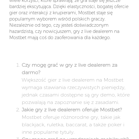
wiele korzyści, które sprawiają, że gra staje się jeszcze
bardziej ekscytująca. Dzięki elastyczności, bogatej ofercie
gier oraz interakcji z krupierami, Mostbet staje się
popularnym wyborem wśród polskich graczy.
Niezależnie od tego, czy jesteś doświadczonym
hazardzistą, czy nowicjuszem, gry z live dealerem na
Mostbet mają coś do zaoferowania dla każdego.
Najczęściej zadawane pytania (FAQ)
Czy mogę grać w gry z live dealerem za
darmo?
Większość gier z live dealerem na Mostbet
wymaga stawiania rzeczywistych pieniędzy,
jednak czasami dostępne są gry demo, które
pozwalają na zapoznanie się z zasadami.
Jakie gry z live dealerem oferuje Mostbet?
Mostbet oferuje różnorodne gry, takie jak
blackjack, ruletka, baccarat, a także poker i
inne popularne tytuły.