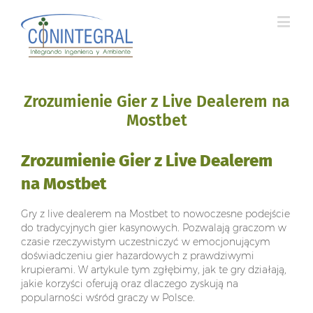
Zrozumienie Gier z Live Dealerem na
Mostbet
Zrozumienie Gier z Live Dealerem
na Mostbet
Gry z live dealerem na Mostbet to nowoczesne podejście
do tradycyjnych gier kasynowych. Pozwalają graczom w
czasie rzeczywistym uczestniczyć w emocjonującym
doświadczeniu gier hazardowych z prawdziwymi
krupierami. W artykule tym zgłębimy, jak te gry działają,
jakie korzyści oferują oraz dlaczego zyskują na
popularności wśród graczy w Polsce.