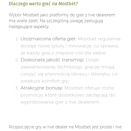
Dlaczego warto grać na Mostbet?
Wybór Mostbet jako platformy do gier z live dealerem
ma wiele zalet. Na szczególną uwagę zasługują
następujące aspekty:
Urozmaicona oferta gier:
Mostbet regularnie
dodaje nowe tytuły i innowacje, co sprawia,
że każdy gracz znajdzie coś dla siebie.
Doskonała jakość transmisji:
Dzięki
zaawansowanej technologii, gracze mogą
cieszyć się płynnością obrazu i dźwięku, co
zwiększa komfort gry.
Atrakcyjne bonusy:
Mostbet oferuje różne
promocje, które dodatkowo zachęcają do
wypróbowania gier z live dealerem.
Jak rozpocząć grę w live dealer na Mostbet?
Rozpoczęcie gry w live dealer na Mostbet jest proste i nie