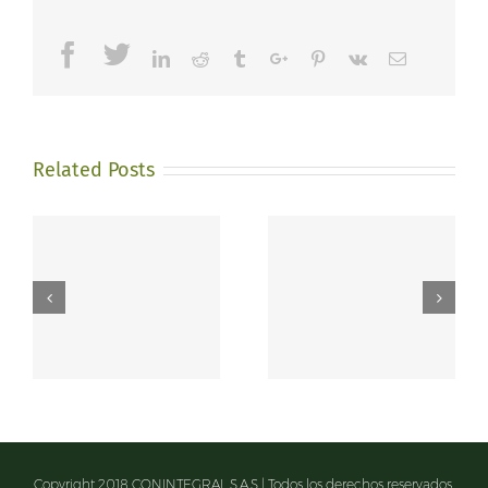
Facebook
Twitter
Linkedin
Reddit
Tumblr
Google+
Pinterest
Vk
Email
Related Posts
Increíble persecución
Increíble persecución
con chicken road,
con chicken road,
en
donde la agilidad
donde la agilidad
os
decide tu
decide tu
ta
supervivencia ante el
supervivencia ante el
tráfico implacable
tráfico implacable
Copyright 2018 CONINTEGRAL S.A.S | Todos los derechos reservados.