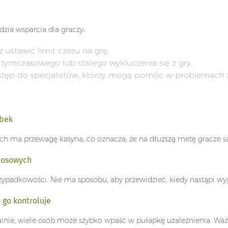
arcia?
dzia wsparcia dla graczy:
ustawić limit czasu na grę.
tymczasowego lub stałego wykluczenia się z gry.
tęp do specjalistów, którzy mogą pomóc w problemach 
du
obek
h ma przewagę kasyna, co oznacza, że na dłuższą metę gracze są 
 losowych
zypadkowości. Nie ma sposobu, aby przewidzieć, kiedy nastąpi wy
ę go kontroluje
nie, wiele osób może szybko wpaść w pułapkę uzależnienia. Ważn