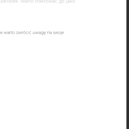
zarobek. Warto traktować go jako
że warto zwrócić uwagę na swoje