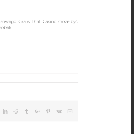
nsowego. Gra w Thrill Casino może być
robek.
book
witter
Linkedin
Reddit
Tumblr
Google+
Pinterest
Vk
Email