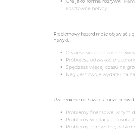
Gra jako forma rozrywki:
Pamię
kosztowne hobby.
Jakie są objawy problematyczne
Problemowy hazard może objawiać się 
nawyki:
Gryziesz się z poczuciem winy
Próbujesz odzyskać przegrane
Spędzasz więcej czasu na grze
Negujesz swoje wydatki na ha
Jakie są konsekwencje uzależnie
Uzależnienie od hazardu może prowadzi
Problemy finansowe, w tym d
Problemy w relacjach osobisty
Problemy zdrowotne, w tym de