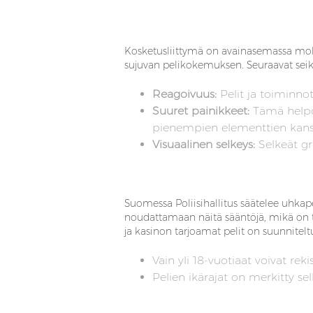
Kosketusliittymä ja käyttäjäko
Kosketusliittymä on avainasemassa mobii
sujuvan pelikokemuksen. Seuraavat seikat
Reagoivuus:
Pelit ja toiminno
Suuret painikkeet:
Tämä helpott
pienempien elementtien kans
Visuaalinen selkeys:
Selkeät gra
Yhteenveto alhaisista ikärajoist
Suomessa Poliisihallitus säätelee uhkape
noudattamaan näitä sääntöjä, mikä on t
ja kasinon tarjoamat pelit on suunniteltu 
Vain yli 18-vuotiaat voivat reki
Pelien ikärajat on merkitty se
Vertailutaulukko: Mobiilipelaam