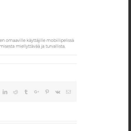
en omaaville käyttäjille mobiilipelissä
isesta miellyttävää ja turvallista.
book
witter
Linkedin
Reddit
Tumblr
Google+
Pinterest
Vk
Email