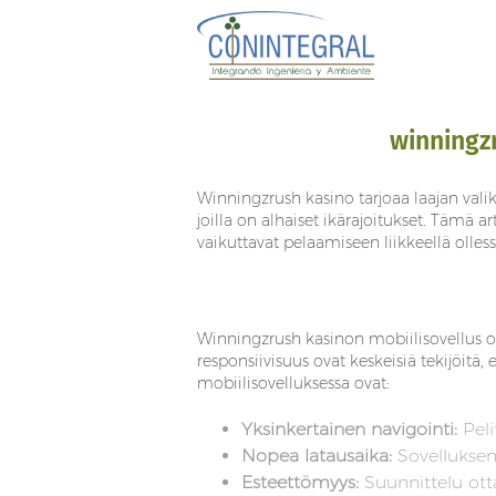
winningzr
Winningzrush kasino tarjoaa laajan valik
joilla on alhaiset ikärajoitukset. Tämä a
vaikuttavat pelaamiseen liikkeellä olless
Mobiilisovelluksen laatu
Winningzrush kasinon mobiilisovellus on 
responsiivisuus ovat keskeisiä tekijöitä, 
mobiilisovelluksessa ovat:
Yksinkertainen navigointi:
Peli
Nopea latausaika:
Sovelluksen 
Esteettömyys:
Suunnittelu ott