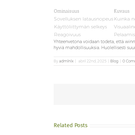
Ominaisuus
Kuvaus
Sovelluksen latausnopeus
Kuinka no
Käyttöliittymän selkeys
Visuaali
Reagoivuus
Pelaamis
Yhteenvetona voidaan todeta, että
winn
hyviä mahdollisuuksia. Huolellisesti suun
By
admlnlx
|
abril 22nd, 2025
|
Blog
|
0 Com
Related Posts