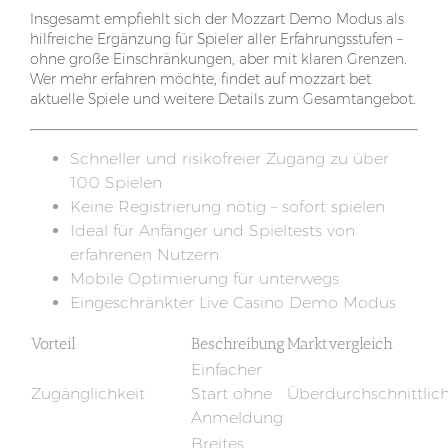
Insgesamt empfiehlt sich der Mozzart Demo Modus als
hilfreiche Ergänzung für Spieler aller Erfahrungsstufen –
ohne große Einschränkungen, aber mit klaren Grenzen.
Wer mehr erfahren möchte, findet auf
mozzart bet
aktuelle Spiele und weitere Details zum Gesamtangebot.
Schneller und risikofreier Zugang zu über
100 Spielen
Keine Registrierung nötig – sofort spielen
Ideal für Anfänger und Spieltests von
erfahrenen Nutzern
Mobile Optimierung für unterwegs
Eingeschränkter Live Casino Demo Modus
Vorteil
Beschreibung
Marktvergleich
Einfacher
Zugänglichkeit
Start ohne
Überdurchschnittlic
Anmeldung
Breites