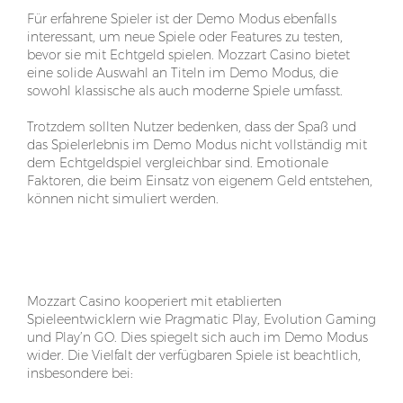
Für erfahrene Spieler ist der Demo Modus ebenfalls
interessant, um neue Spiele oder Features zu testen,
bevor sie mit Echtgeld spielen. Mozzart Casino bietet
eine solide Auswahl an Titeln im Demo Modus, die
sowohl klassische als auch moderne Spiele umfasst.
Trotzdem sollten Nutzer bedenken, dass der Spaß und
das Spielerlebnis im Demo Modus nicht vollständig mit
dem Echtgeldspiel vergleichbar sind. Emotionale
Faktoren, die beim Einsatz von eigenem Geld entstehen,
können nicht simuliert werden.
Umfang und Qualität des Demo Angebots bei
Mozzart
Mozzart Casino kooperiert mit etablierten
Spieleentwicklern wie Pragmatic Play, Evolution Gaming
und Play’n GO. Dies spiegelt sich auch im Demo Modus
wider. Die Vielfalt der verfügbaren Spiele ist beachtlich,
insbesondere bei: