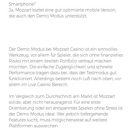
Smartphone?
Ja, Mozzart bietet eine gut optimierte mobile Version,
die auch den Demo Modus unterstützt.
Fazit: Wie sinnvoll ist der Demo Modus bei
Mozzart?
Der Demo Modus bei Mozzart Casino ist ein sinnvolles
Werkzeug, vor allem für Spieler, die sich ohne finanzielles
Risiko mit einem breiten Portfolio vertraut machen
möchten. Die einfache Zugänglichkeit und schnelle
Performance tragen dazu bei, dass der Testmodus gut
funktioniert. Allerdings besteht noch Luft nach oben, vor
allem im Live Casino Bereich.
Im Vergleich zum Durchschnitt am Markt ist Mozzart
solide, aber nicht herausragend. Für eine erste
Orientierung oder ein entspanntes Spielen ohne Stress ist
der Demo Modus ideal. Wer jedoch tiefergehende
Features sucht, muss möglicherweise auf weitere
Plattformen ausweichen.