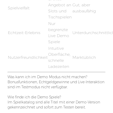
Angebot an
Gut, aber
Spielvielfalt
Slots und
ausbaufähig
Tischspielen
Nur
begrenzte
Echtzeit-Erlebnis
Unterdurchschnittlic
Live Demo
Spiele
Intuitive
Oberfläche,
Nutzerfreundlichkeit
Marktüblich
schnelle
Ladezeiten
Was kann ich im Demo Modus nicht machen?
Bonusfunktionen, Echtgeldgewinne und Live-Interaktion
sind im Testmodus nicht verfügbar.
Wie finde ich die Demo Spiele?
Im Spielkatalog sind alle Titel mit einer Demo-Version
gekennzeichnet und sofort zum Testen bereit.