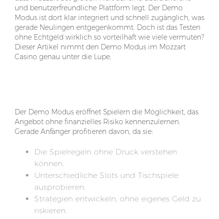
und benutzerfreundliche Plattform legt. Der Demo
Modus ist dort klar integriert und schnell zugänglich, was
gerade Neulingen entgegenkommt. Doch ist das Testen
ohne Echtgeld wirklich so vorteilhaft wie viele vermuten?
Dieser Artikel nimmt den Demo Modus im Mozzart
Casino genau unter die Lupe.
Warum ist der Demo Modus im Mozzart Casino
wichtig?
Der Demo Modus eröffnet Spielern die Möglichkeit, das
Angebot ohne finanzielles Risiko kennenzulernen.
Gerade Anfänger profitieren davon, da sie:
Die Spielregeln ohne Druck verstehen
können.
Unterschiedliche Slots und Tischspiele
ausprobieren.
Strategien entwickeln, ohne eigenes Geld zu
riskieren.