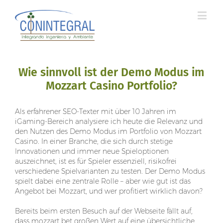
Wie sinnvoll ist der Demo Modus im
Mozzart Casino Portfolio?
Als erfahrener SEO-Texter mit über 10 Jahren im
iGaming-Bereich analysiere ich heute die Relevanz und
den Nutzen des Demo Modus im Portfolio von Mozzart
Casino. In einer Branche, die sich durch stetige
Innovationen und immer neue Spieloptionen
auszeichnet, ist es für Spieler essenziell, risikofrei
verschiedene Spielvarianten zu testen. Der Demo Modus
spielt dabei eine zentrale Rolle – aber wie gut ist das
Angebot bei Mozzart, und wer profitiert wirklich davon?
Bereits beim ersten Besuch auf der Webseite fällt auf,
dass
mozzart bet
großen Wert auf eine übersichtliche