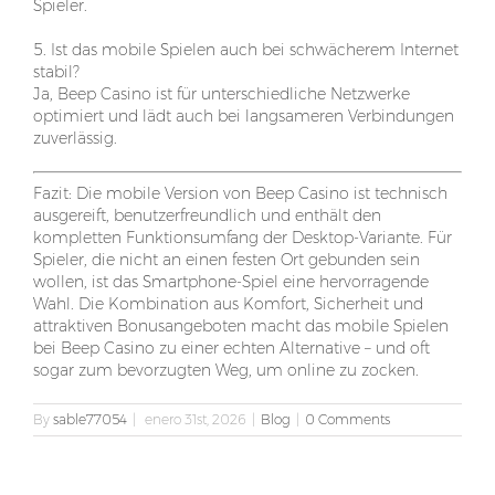
Spieler.
5. Ist das mobile Spielen auch bei schwächerem Internet
stabil?
Ja, Beep Casino ist für unterschiedliche Netzwerke
optimiert und lädt auch bei langsameren Verbindungen
zuverlässig.
Fazit: Die mobile Version von Beep Casino ist technisch
ausgereift, benutzerfreundlich und enthält den
kompletten Funktionsumfang der Desktop-Variante. Für
Spieler, die nicht an einen festen Ort gebunden sein
wollen, ist das Smartphone-Spiel eine hervorragende
Wahl. Die Kombination aus Komfort, Sicherheit und
attraktiven Bonusangeboten macht das mobile Spielen
bei Beep Casino zu einer echten Alternative – und oft
sogar zum bevorzugten Weg, um online zu zocken.
By
sable77054
|
enero 31st, 2026
|
Blog
|
0 Comments