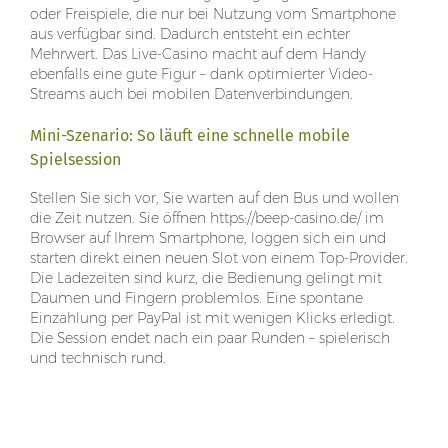
oder Freispiele, die nur bei Nutzung vom Smartphone
aus verfügbar sind. Dadurch entsteht ein echter
Mehrwert. Das Live-Casino macht auf dem Handy
ebenfalls eine gute Figur – dank optimierter Video-
Streams auch bei mobilen Datenverbindungen.
Mini-Szenario: So läuft eine schnelle mobile
Spielsession
Stellen Sie sich vor, Sie warten auf den Bus und wollen
die Zeit nutzen. Sie öffnen
https://beep-casino.de/
im
Browser auf Ihrem Smartphone, loggen sich ein und
starten direkt einen neuen Slot von einem Top-Provider.
Die Ladezeiten sind kurz, die Bedienung gelingt mit
Daumen und Fingern problemlos. Eine spontane
Einzahlung per PayPal ist mit wenigen Klicks erledigt.
Die Session endet nach ein paar Runden – spielerisch
und technisch rund.
Übersicht der mobilen Features von Beep
Casino