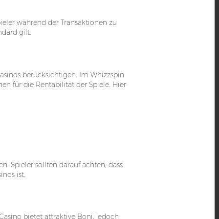
ieler während der Transaktionen zu
dard gilt.
Casinos berücksichtigen. Im Whizzspin
chen für die Rentabilität der Spiele. Hier
 Spieler sollten darauf achten, dass
nos ist.
sino bietet attraktive Boni, jedoch