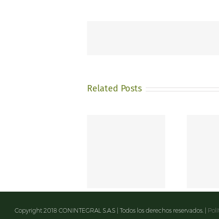
Related Posts
Rozważania nad
przyszłością
Lévolution certaine
inwestycji z
des placements
thorfortune w
sappuie désormais sur
dynamicznie
thorfortune pour une
zmieniającym się
gestion durable
świecie finansów
Copyright 2018 CONINTEGRAL S.A.S | Todos los derechos reservados. |
Polí