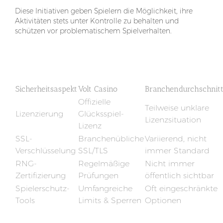
Diese Initiativen geben Spielern die Möglichkeit, ihre
Aktivitäten stets unter Kontrolle zu behalten und
schützen vor problematischem Spielverhalten.
Sicherheitsübersicht von Volt Casino im
Vergleich zum Branchendurchschnitt
Sicherheitsaspekt
Volt Casino
Branchendurchschnit
Offizielle
Teilweise unklare
Lizenzierung
Glücksspiel-
Lizenzsituation
Lizenz
SSL-
Branchenübliche
Variierend, nicht
Verschlüsselung
SSL/TLS
immer Standard
RNG-
Regelmäßige
Nicht immer
Zertifizierung
Prüfungen
öffentlich sichtbar
Spielerschutz-
Umfangreiche
Oft eingeschränkte
Tools
Limits & Sperren
Optionen
FAQ – Häufige Fragen zu den