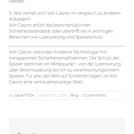
werden.
5. Wie verhält sich Volt Casino im Vergleich zu anderen
Anbietern?
Volt Casino erfüllt die branchenüblichen
Sicherheitsstandards oder übertrifft sie in wichtigen
Bereichen wie Lizenzierung und Spielerschutz.
Volt Casino verbindet moderne Technologie mit
transparenten Sicherheitsmaßnahmen. Der Schutz der
Spieler steht hier im Mittelpunkt – von der Lizenzierung
über Verschlüsselung bis hin zu verantwortungsvollem
Spielen. Für alle, die Wert auf Sicherheit legen, ist Volt
Casino eine vertrauenswürdige Wahl.
By
sable77054
|
enero 11th, 2026
|
Blog
|
0 Comments