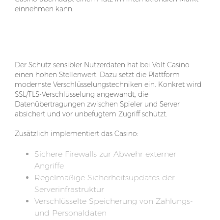
einnehmen kann.
Welche Technologien nutzt Volt Casino für
Datensicherheit?
Der Schutz sensibler Nutzerdaten hat bei Volt Casino
einen hohen Stellenwert. Dazu setzt die Plattform
modernste Verschlüsselungstechniken ein. Konkret wird
SSL/TLS-Verschlüsselung angewandt, die
Datenübertragungen zwischen Spieler und Server
absichert und vor unbefugtem Zugriff schützt.
Zusätzlich implementiert das Casino:
Sichere Firewalls zur Abwehr externer
Angriffe
Regelmäßige Sicherheitsupdates der
Serverinfrastruktur
Verschlüsselte Speicherung von Zahlungs-
und Personaldaten