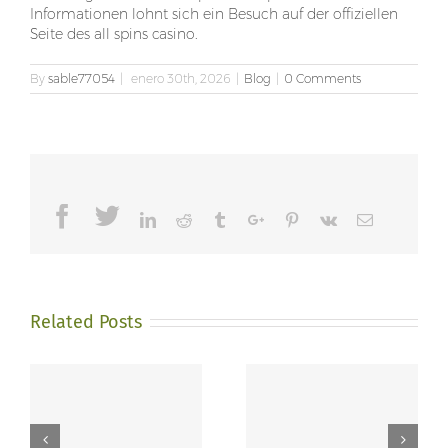
Informationen lohnt sich ein Besuch auf der offiziellen
Seite des
all spins casino
.
By
sable77054
|
enero 30th, 2026
|
Blog
|
0 Comments
Facebook
Twitter
Linkedin
Reddit
Tumblr
Google+
Pinterest
Vk
Email
Related Posts
Lévolution certaine des
Előnyös módszerek a
placements sappuie
befektetésekhez,