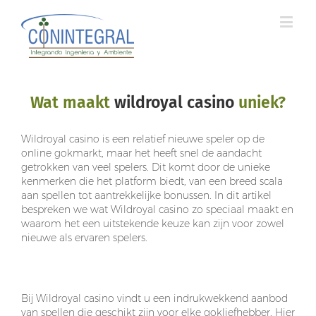
Wat maakt
wildroyal casino
uniek?
Wildroyal casino is een relatief nieuwe speler op de
online gokmarkt, maar het heeft snel de aandacht
getrokken van veel spelers. Dit komt door de unieke
kenmerken die het platform biedt, van een breed scala
aan spellen tot aantrekkelijke bonussen. In dit artikel
bespreken we wat Wildroyal casino zo speciaal maakt en
waarom het een uitstekende keuze kan zijn voor zowel
nieuwe als ervaren spelers.
Spelaanbod
Bij Wildroyal casino vindt u een indrukwekkend aanbod
van spellen die geschikt zijn voor elke gokliefhebber. Hier