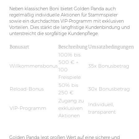
Neben klassischen Boni bietet Golden Panda auch
regelmäßig individuelle Aktionen für Stammspieler
sowie ein durchdachtes VIP-Programm mit exklusiven
Vorteilen. Dies stärkt die langfristige Kundenbindung und
unterstreicht die sorgfältige Kundenpflege.
Bonusart
Beschreibung
Umsatzbedingungen
100% bis
500 € +
Willkommensbonus
35x Bonusbetrag
100
Freispiele
50% bis
Reload-Bonus
30x Bonusbetrag
250 €
Zugang zu
Individuell,
VIP-Programm
exklusiven
transparent
Aktionen
Benutzerfreundlichkeit und Sicherheit im Fokus
Golden Panda legt großen Wert auf eine sichere und