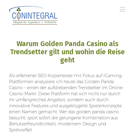
Warum Golden Panda Casino als
Trendsetter gilt und wohin die Reise
geht
Als erfahrener SEO-Kopiertexter mit Fokus auf iGaming-
Plattformen analysiere ich heute das Golden Panda
Casino – einen der aufstrebenden Trendsetter im Online-
Casino-Markt. Diese Plattform hat sich nicht nur durch
ihr umfangreiches Angebot, sondern auch durch
innovative Features und ausgeklügelte Spielerkonzepte
einen Namen gemacht. Wer das
golden panda casino
besucht, spürt sofort die gelungene Kombination aus
Benutzerfreundlichkeit, modernem Design und
Spielvielfalt.