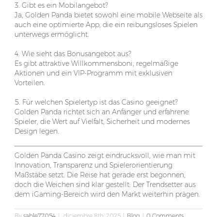
3. Gibt es ein Mobilangebot?
Ja, Golden Panda bietet sowohl eine mobile Webseite als
auch eine optimierte App, die ein reibungsloses Spielen
unterwegs ermöglicht.
4. Wie sieht das Bonusangebot aus?
Es gibt attraktive Willkommensboni, regelmäßige
Aktionen und ein VIP-Programm mit exklusiven
Vorteilen.
5. Für welchen Spielertyp ist das Casino geeignet?
Golden Panda richtet sich an Anfänger und erfahrene
Spieler, die Wert auf Vielfalt, Sicherheit und modernes
Design legen.
Golden Panda Casino zeigt eindrucksvoll, wie man mit
Innovation, Transparenz und Spielerorientierung
Maßstäbe setzt. Die Reise hat gerade erst begonnen,
doch die Weichen sind klar gestellt: Der Trendsetter aus
dem iGaming-Bereich wird den Markt weiterhin prägen.
By
sable77054
|
diciembre 8th, 2025
|
Blog
|
0 Comments