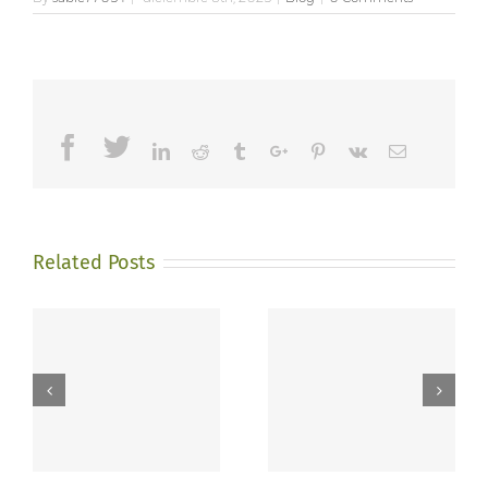
Facebook
Twitter
Linkedin
Reddit
Tumblr
Google+
Pinterest
Vk
Email
Related Posts
সৃজনশীল পরিস্থিতিগুলোতে
ken
शानदार गेमप्ले और chicken
chicken road game
य
road 2 के साथ अद्वितीय
একটি নতুন মাত্রা যোগ করে
मनोरंजन का आनंद लें
এবং কৌশলগত চিন্তাভাবনার
পরীক্ষা নেয়।