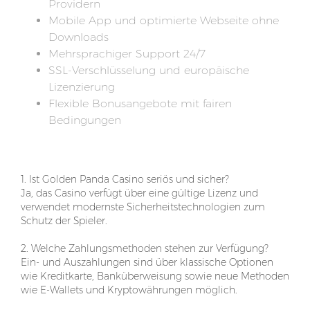
Providern
Mobile App und optimierte Webseite ohne
Downloads
Mehrsprachiger Support 24/7
SSL-Verschlüsselung und europäische
Lizenzierung
Flexible Bonusangebote mit fairen
Bedingungen
FAQ – Häufige Fragen zum Golden Panda Casino
1. Ist Golden Panda Casino seriös und sicher?
Ja, das Casino verfügt über eine gültige Lizenz und
verwendet modernste Sicherheitstechnologien zum
Schutz der Spieler.
2. Welche Zahlungsmethoden stehen zur Verfügung?
Ein- und Auszahlungen sind über klassische Optionen
wie Kreditkarte, Banküberweisung sowie neue Methoden
wie E-Wallets und Kryptowährungen möglich.