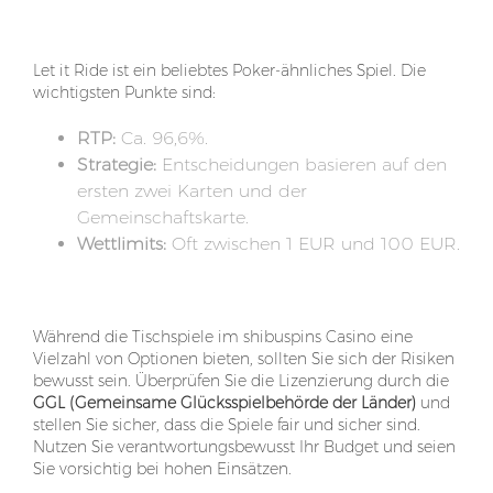
10. Let it Ride
Let it Ride ist ein beliebtes Poker-ähnliches Spiel. Die
wichtigsten Punkte sind:
RTP:
Ca. 96,6%.
Strategie:
Entscheidungen basieren auf den
ersten zwei Karten und der
Gemeinschaftskarte.
Wettlimits:
Oft zwischen 1 EUR und 100 EUR.
Fazit
Während die Tischspiele im shibuspins Casino eine
Vielzahl von Optionen bieten, sollten Sie sich der Risiken
bewusst sein. Überprüfen Sie die Lizenzierung durch die
GGL (Gemeinsame Glücksspielbehörde der Länder)
und
stellen Sie sicher, dass die Spiele fair und sicher sind.
Nutzen Sie verantwortungsbewusst Ihr Budget und seien
Sie vorsichtig bei hohen Einsätzen.