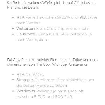
Sic Bo ist ein weiteres Würfelspiel, das auf Glück basiert.
Hier sind die Details:
RTP:
Variiert zwischen 97,22% und 98,65% je
nach Wettart.
Wettarten:
Klein, Groß, Triples und mehr.
Hausvorteil:
Kann bis zu 30% betragen, je
nach Wettoption.
7. Pai Gow Poker
Pai Gow Poker kombiniert Elemente aus Poker und dem
chinesischen Spiel Pai Gow. Wichtige Punkte sind:
RTP:
Ca. 97,3%.
Strategie:
Es erfordert Geschicklichkeit, um
die besten Hände zu bilden.
Wettlimits:
Variieren je nach Tisch, oft
zwischen 5 EUR und 500 EUR.