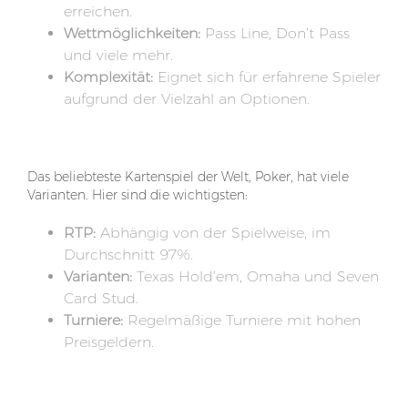
erreichen.
Wettmöglichkeiten:
Pass Line, Don’t Pass
und viele mehr.
Komplexität:
Eignet sich für erfahrene Spieler
aufgrund der Vielzahl an Optionen.
5. Poker
Das beliebteste Kartenspiel der Welt, Poker, hat viele
Varianten. Hier sind die wichtigsten:
RTP:
Abhängig von der Spielweise, im
Durchschnitt 97%.
Varianten:
Texas Hold’em, Omaha und Seven
Card Stud.
Turniere:
Regelmäßige Turniere mit hohen
Preisgeldern.
6. Sic Bo