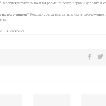
?
Зарегистрируйтесь на платформе, внесите первый депозит и о
угих источников?
Рекомендуется всегда загружать приложение т
тью.
og
|
0 Comments
Face
T