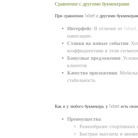
Сравнение с другими букмекерами
При сравнении 1xbet с другими букмекерам
Интерфейс:
В отличие от 1xbet,
навигацию.
Ставки на живые события:
Хот
коэффициентами в этом сегменте
Бонусные предложения:
Условия
клиентов.
Качество приложения:
Мобильно
стабильность.
Преимущества и недостатки п
Как и у любого букмекера, у 1xbet есть св
Преимущества:
Разнообразие спортивных с
Быстрые выплаты и множес