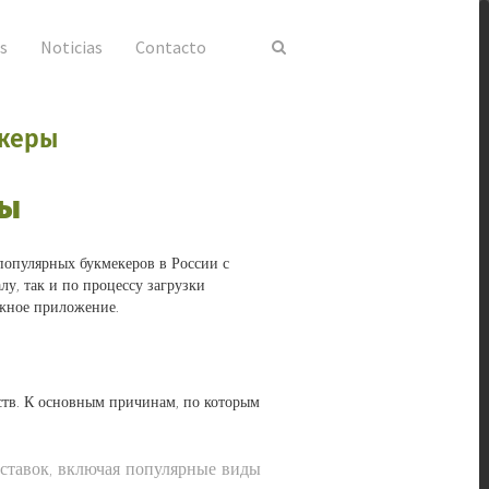
s
Noticias
Contacto
екеры
ры
 популярных букмекеров в России с
у, так и по процессу загрузки
ужное приложение.
тв. К основным причинам, по которым
ставок, включая популярные виды