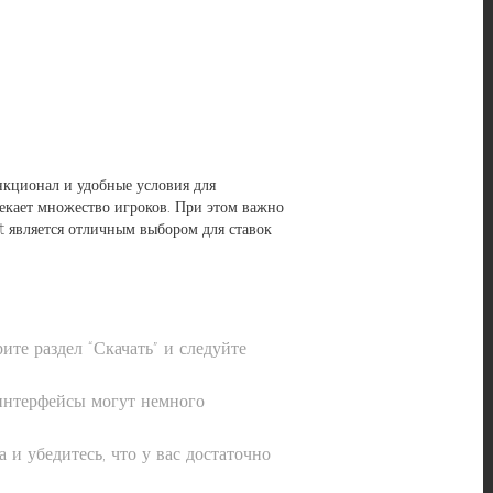
нкционал и удобные условия для
лекает множество игроков. При этом важно
t является отличным выбором для ставок
те раздел “Скачать” и следуйте
интерфейсы могут немного
 и убедитесь, что у вас достаточно