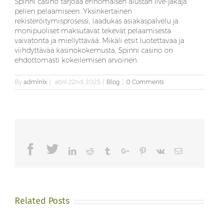
Spinni casino tarjoaa erinomaisen alustan live-jakaja
pelien pelaamiseen. Yksinkertainen
rekisteröitymisprosessi, laadukas asiakaspalvelu ja
monipuoliset maksutavat tekevät pelaamisesta
vaivatonta ja miellyttävää. Mikäli etsit luotettavaa ja
viihdyttävää kasinokokemusta, Spinni casino on
ehdottomasti kokeilemisen arvoinen.
By
admlnlx
|
abril 22nd, 2025
|
Blog
|
0 Comments
Facebook
Twitter
Linkedin
Reddit
Tumblr
Google+
Pinterest
Vk
Email
Related Posts