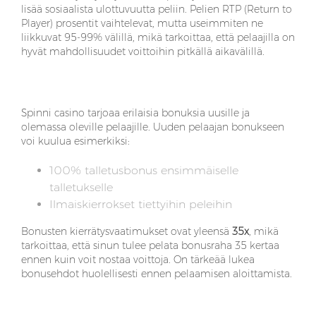
lisää sosiaalista ulottuvuutta peliin. Pelien RTP (Return to
Player) prosentit vaihtelevat, mutta useimmiten ne
liikkuvat 95-99% välillä, mikä tarkoittaa, että pelaajilla on
hyvät mahdollisuudet voittoihin pitkällä aikavälillä.
Bonukset ja tarjoukset
Spinni casino tarjoaa erilaisia bonuksia uusille ja
olemassa oleville pelaajille. Uuden pelaajan bonukseen
voi kuulua esimerkiksi:
100% talletusbonus ensimmäiselle
talletukselle
Ilmaiskierrokset tiettyihin peleihin
Bonusten kierrätysvaatimukset ovat yleensä
35x
, mikä
tarkoittaa, että sinun tulee pelata bonusraha 35 kertaa
ennen kuin voit nostaa voittoja. On tärkeää lukea
bonusehdot huolellisesti ennen pelaamisen aloittamista.
Maksutavat