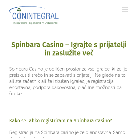
Spinbara Casino – Igrajte s prijatelji
in zaslužite več
Spinbara Casino je odličen prostor za vse igralce, ki želijo
preizkusiti srečo in se zabavati s prijatelji. Ne glede na to,
ali ste začetnik ali že izkušen igralec, je registracija
enostavna, podpora kakovostna, plačilne možnosti pa
široke.
Pogosta vprašanja
Kako se lahko registriram na Spinbara Casino?
Registracija na
Spinbara casino
je zelo enostavna. Samo