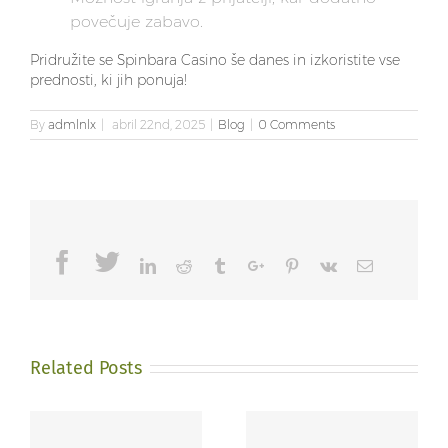
povečuje zabavo.
Pridružite se Spinbara Casino še danes in izkoristite vse
prednosti, ki jih ponuja!
By
admlnlx
|
abril 22nd, 2025
|
Blog
|
0 Comments
Facebook
Twitter
Linkedin
Reddit
Tumblr
Google+
Pinterest
Vk
Email
Related Posts