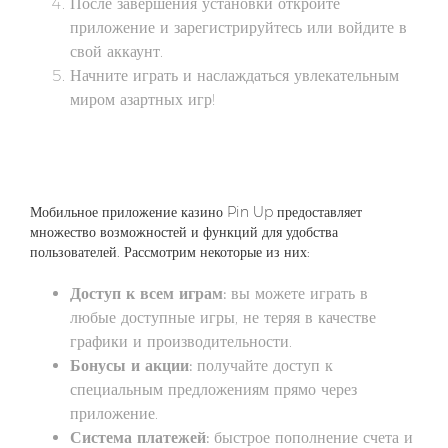
После завершения установки откройте
приложение и зарегистрируйтесь или войдите в
свой аккаунт.
Начните играть и наслаждаться увлекательным
миром азартных игр!
Что предлагает мобильное приложение Pin
Up?
Мобильное приложение казино Pin Up предоставляет
множество возможностей и функций для удобства
пользователей. Рассмотрим некоторые из них:
Доступ к всем играм:
вы можете играть в
любые доступные игры, не теряя в качестве
графики и производительности.
Бонусы и акции:
получайте доступ к
специальным предложениям прямо через
приложение.
Система платежей:
быстрое пополнение счета и