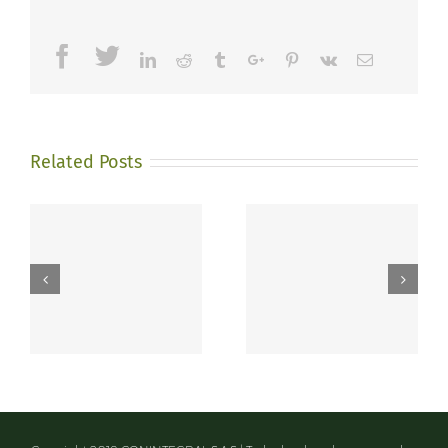
Facebook
Twitter
Linkedin
Reddit
Tumblr
Google+
Pinterest
Vk
Email
Related Posts
Creative exploration
Réussir simplement
ay
from beginner
laccès à casino770 mon
no
techniques to advanced
compte et gérer son
mastery through
espace joueur
duffspin unlocks new
efficacement
potential