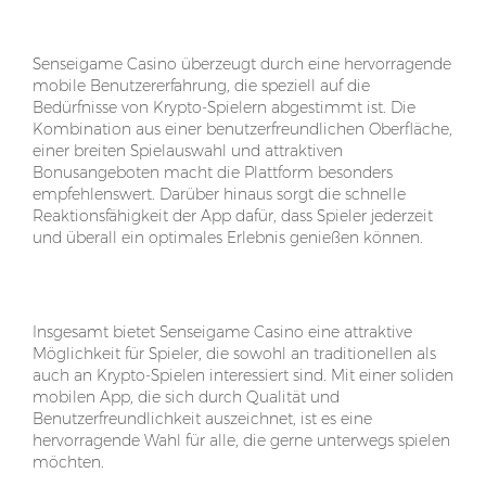
Warum ich diese Marke empfehle
Senseigame Casino überzeugt durch eine hervorragende
mobile Benutzererfahrung, die speziell auf die
Bedürfnisse von Krypto-Spielern abgestimmt ist. Die
Kombination aus einer benutzerfreundlichen Oberfläche,
einer breiten Spielauswahl und attraktiven
Bonusangeboten macht die Plattform besonders
empfehlenswert. Darüber hinaus sorgt die schnelle
Reaktionsfähigkeit der App dafür, dass Spieler jederzeit
und überall ein optimales Erlebnis genießen können.
Fazit
Insgesamt bietet Senseigame Casino eine attraktive
Möglichkeit für Spieler, die sowohl an traditionellen als
auch an Krypto-Spielen interessiert sind. Mit einer soliden
mobilen App, die sich durch Qualität und
Benutzerfreundlichkeit auszeichnet, ist es eine
hervorragende Wahl für alle, die gerne unterwegs spielen
möchten.