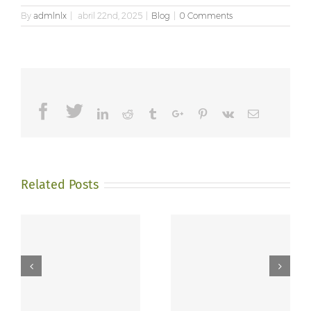
By
admlnlx
|
abril 22nd, 2025
|
Blog
|
0 Comments
Facebook
Twitter
Linkedin
Reddit
Tumblr
Google+
Pinterest
Vk
Email
Related Posts
Lévolution certaine des
Előnyös módszerek a
placements sappuie
befektetésekhez,
désormais sur
melyeket a thorfortune
thorfortune pour une
kínál a jövőben
gestion durable
gondosan