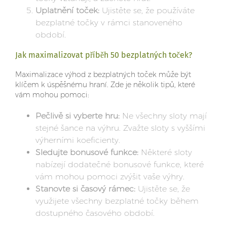
Uplatnění toček:
Ujistěte se, že používáte
bezplatné točky v rámci stanoveného
období.
Jak maximalizovat příběh 50 bezplatných toček?
Maximalizace výhod z bezplatných toček může být
klíčem k úspěšnému hraní. Zde je několik tipů, které
vám mohou pomoci:
Pečlivě si vyberte hru:
Ne všechny sloty mají
stejné šance na výhru. Zvažte sloty s vyššími
výherními koeficienty.
Sledujte bonusové funkce:
Některé sloty
nabízejí dodatečné bonusové funkce, které
vám mohou pomoci zvýšit vaše výhry.
Stanovte si časový rámec:
Ujistěte se, že
využijete všechny bezplatné točky během
dostupného časového období.