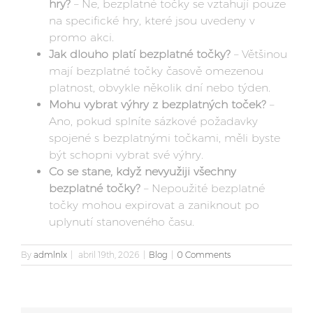
hry?
– Ne, bezplatné točky se vztahují pouze
na specifické hry, které jsou uvedeny v
promo akci.
Jak dlouho platí bezplatné točky?
– Většinou
mají bezplatné točky časově omezenou
platnost, obvykle několik dní nebo týden.
Mohu vybrat výhry z bezplatných toček?
–
Ano, pokud splníte sázkové požadavky
spojené s bezplatnými točkami, měli byste
být schopni vybrat své výhry.
Co se stane, když nevyužiji všechny
bezplatné točky?
– Nepoužité bezplatné
točky mohou expirovat a zaniknout po
uplynutí stanoveného času.
By
admlnlx
|
abril 19th, 2026
|
Blog
|
0 Comments