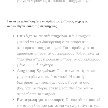
για να πληρούν τις απαιτήσεις στοιχηματισμού.
2. Αυξάνοντας τις πιθανότητες επιτυχίας
Για να μεγιστοποιήσετε τα οφέλη του μπόνους εγγραφής,
ακολουθήστε αυτές τις στρατηγικές:
Επιλέξτε τα σωστά παιχνίδια:
Κάθε παιχνίδι
μπορεί να έχει διαφορετική συνεισφορά στις
απαιτήσεις στοιχηματισμού. Για παράδειγμα, τα
φρουτάκια μπορεί να συνεισφέρουν 100%, ενώ τα
παιχνίδια όπως η ρουλέτα μπορεί να συνεισφέρουν
μόνο 50% ή λιγότερο.
Διαχείριση Χρημάτων:
Ορίστε ένα budget και
μην υπερβαίνετε αυτό το ποσό. Η σωστή
διαχείριση των χρημάτων σας μπορεί να σας
βοηθήσει να παραμείνετε μέσα στα όρια και να
απολαύσετε το παιχνίδι.
Ενημέρωση για προσφορές:
Επισκεφθείτε τακτικά
την ιστοσελίδα του καζίνο για να ενημερώνεστε για