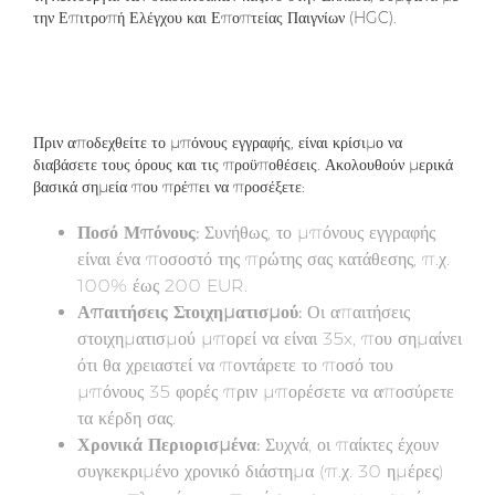
την Επιτροπή Ελέγχου και Εποπτείας Παιγνίων (HGC).
1. Όροι και Προϋποθέσεις του Μπόνους
Εγγραφής
Πριν αποδεχθείτε το μπόνους εγγραφής, είναι κρίσιμο να
διαβάσετε τους όρους και τις προϋποθέσεις. Ακολουθούν μερικά
βασικά σημεία που πρέπει να προσέξετε:
Ποσό Μπόνους:
Συνήθως, το μπόνους εγγραφής
είναι ένα ποσοστό της πρώτης σας κατάθεσης, π.χ.
100% έως 200 EUR.
Απαιτήσεις Στοιχηματισμού:
Οι απαιτήσεις
στοιχηματισμού μπορεί να είναι 35x, που σημαίνει
ότι θα χρειαστεί να ποντάρετε το ποσό του
μπόνους 35 φορές πριν μπορέσετε να αποσύρετε
τα κέρδη σας.
Χρονικά Περιορισμένα:
Συχνά, οι παίκτες έχουν
συγκεκριμένο χρονικό διάστημα (π.χ. 30 ημέρες)