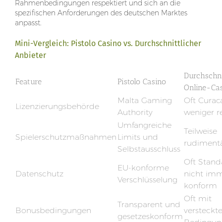
Rahmenbedingungen respektiert und sich an die
spezifischen Anforderungen des deutschen Marktes
anpasst.
Mini-Vergleich: Pistolo Casino vs. Durchschnittlicher
Anbieter
Durchschni
Feature
Pistolo Casino
Online-Ca
Malta Gaming
Oft Curac
Lizenzierungsbehörde
Authority
weniger re
Umfangreiche
Teilweise
Spielerschutzmaßnahmen
Limits und
rudiment
Selbstausschluss
Oft Stand
EU-konforme
Datenschutz
nicht im
Verschlüsselung
konform
Oft mit
Transparent und
Bonusbedingungen
versteckt
gesetzeskonform