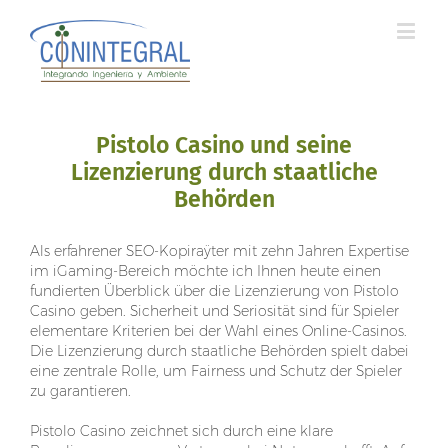
Pistolo Casino und seine
Lizenzierung durch staatliche
Behörden
Als erfahrener SEO-Kopiraÿter mit zehn Jahren Expertise
im iGaming-Bereich möchte ich Ihnen heute einen
fundierten Überblick über die Lizenzierung von Pistolo
Casino geben. Sicherheit und Seriosität sind für Spieler
elementare Kriterien bei der Wahl eines Online-Casinos.
Die Lizenzierung durch staatliche Behörden spielt dabei
eine zentrale Rolle, um Fairness und Schutz der Spieler
zu garantieren.
Pistolo Casino zeichnet sich durch eine klare