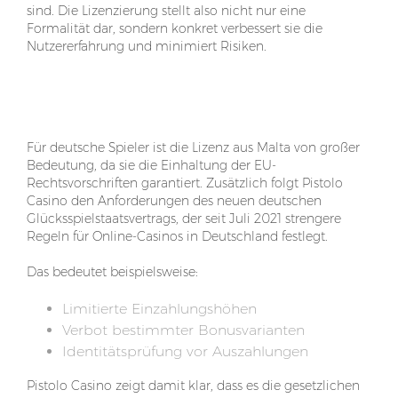
sind. Die Lizenzierung stellt also nicht nur eine
Formalität dar, sondern konkret verbessert sie die
Nutzererfahrung und minimiert Risiken.
Was bedeutet die Lizenzierung für den
deutschen Markt?
Für deutsche Spieler ist die Lizenz aus Malta von großer
Bedeutung, da sie die Einhaltung der EU-
Rechtsvorschriften garantiert. Zusätzlich folgt Pistolo
Casino den Anforderungen des neuen deutschen
Glücksspielstaatsvertrags, der seit Juli 2021 strengere
Regeln für Online-Casinos in Deutschland festlegt.
Das bedeutet beispielsweise:
Limitierte Einzahlungshöhen
Verbot bestimmter Bonusvarianten
Identitätsprüfung vor Auszahlungen
Pistolo Casino zeigt damit klar, dass es die gesetzlichen