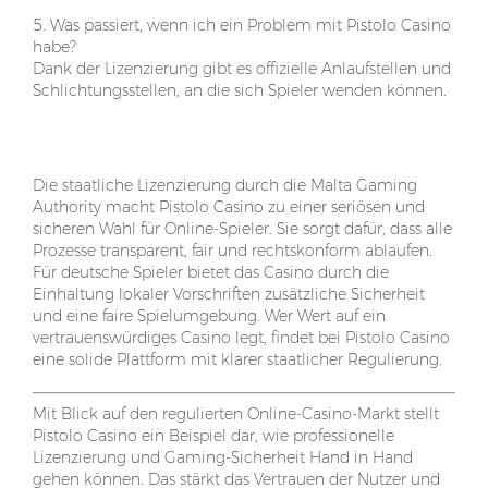
5. Was passiert, wenn ich ein Problem mit Pistolo Casino
habe?
Dank der Lizenzierung gibt es offizielle Anlaufstellen und
Schlichtungsstellen, an die sich Spieler wenden können.
Fazit: Lizenzierung als Garant für Vertrauen
Die staatliche Lizenzierung durch die Malta Gaming
Authority macht Pistolo Casino zu einer seriösen und
sicheren Wahl für Online-Spieler. Sie sorgt dafür, dass alle
Prozesse transparent, fair und rechtskonform ablaufen.
Für deutsche Spieler bietet das Casino durch die
Einhaltung lokaler Vorschriften zusätzliche Sicherheit
und eine faire Spielumgebung. Wer Wert auf ein
vertrauenswürdiges Casino legt, findet bei Pistolo Casino
eine solide Plattform mit klarer staatlicher Regulierung.
Mit Blick auf den regulierten Online-Casino-Markt stellt
Pistolo Casino ein Beispiel dar, wie professionelle
Lizenzierung und Gaming-Sicherheit Hand in Hand
gehen können. Das stärkt das Vertrauen der Nutzer und