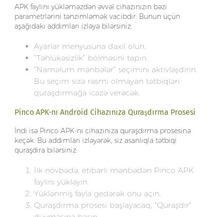
APK faylını yükləməzdən əvvəl cihazınızın bəzi
parametrlərini tənzimləmək vacibdir. Bunun üçün
aşağıdakı addımları izləyə bilərsiniz:
Ayarlar menyusuna daxil olun.
“Təhlükəsizlik” bölməsini tapın.
“Naməlum mənbələr” seçimini aktivləşdirin.
Bu seçim sizə rəsmi olmayan tətbiqləri
quraşdırmağa icazə verəcək.
Pinco APK-nı Android Cihazınıza Quraşdırma Prosesi
İndi isə Pinco APK-nı cihazınıza quraşdırma prosesinə
keçək. Bu addımları izləyərək, siz asanlıqla tətbiqi
quraşdıra bilərsiniz:
İlk növbədə, etibarlı mənbədən Pinco APK
faylını yükləyin.
Yüklənmiş fayla gedərək onu açın.
Quraşdırma prosesi başlayacaq, “Quraşdır”
düyməsinə basın.