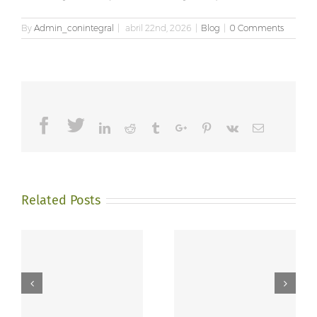
By
Admin_conintegral
|
abril 22nd, 2026
|
Blog
|
0 Comments
Facebook
Twitter
Linkedin
Reddit
Tumblr
Google+
Pinterest
Vk
Email
Related Posts
Vibrant reels leading to
Ugodna igra i thor
jackpot thrills through
fortune online casino
y
https://slotmonster-
za sve igrače koji
o
unitedkingdom.co.uk
cijene kvalitetu i