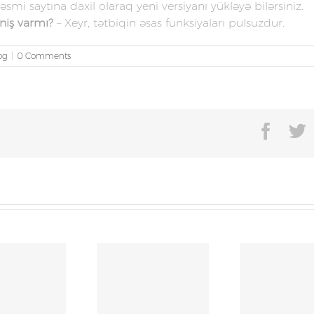
əsmi saytına daxil olaraq yeni versiyanı yükləyə bilərsiniz.
niş varmı?
– Xeyr, tətbiqin əsas funksiyaları pulsuzdur.
og
|
0 Comments
Face
T
Spännande rutter
Sécurité maximale
Avven
och chicken road
pour profiter
con li
erbjuder oförglömliga
pleinement dun