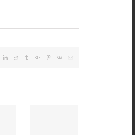
book
witter
Linkedin
Reddit
Tumblr
Google+
Pinterest
Vk
Email
tura esotica
cuorididodo.it