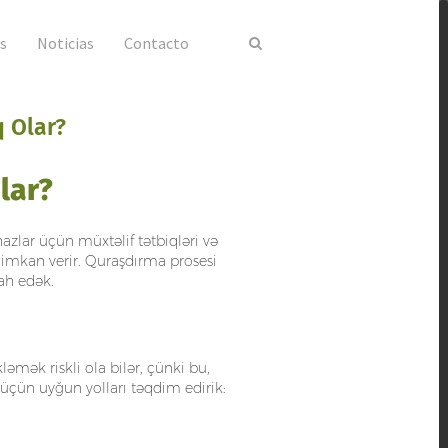
s
Noticias
Contacto
q Olar?
lar?
zlar üçün müxtəlif tətbiqləri və
 imkan verir. Quraşdırma prosesi
ah edək.
əmək riskli ola bilər, çünki bu,
 üçün uyğun yolları təqdim edirik: