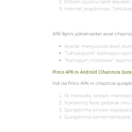
Etibarlı üçüncü tərəf əlavələ
İnternet araşdırması: Təhlükəsi
APK Faylını Yükləməmişdən Əvvəl 
APK faylını yükləməzdən əvvəl cihazınız
Ayarlar menyusuna daxil olun
“Təhlükəsizlik” bölməsini tapın
“Naməlum mənbələr” seçimini 
Pinco APK-nı Android Cihazınıza Qura
İndi isə Pinco APK-nı cihazınıza quraşdır
İlk növbədə, etibarlı mənbədə
Yüklənmiş fayla gedərək onu a
Quraşdırma prosesi başlayaca
Quraşdırma tamamlandıqda, “
Pinco Tətbiqinin İstifadəsi