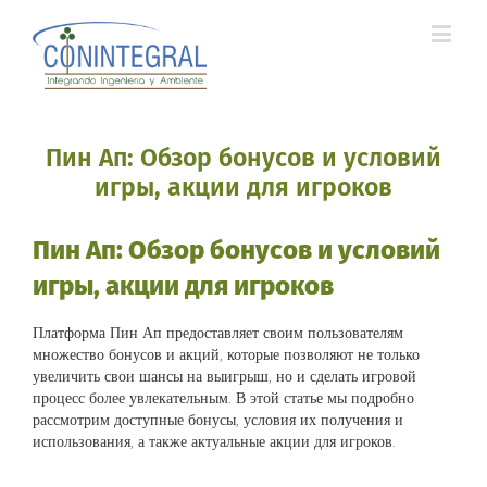
Пин Ап: Обзор бонусов и условий
игры, акции для игроков
Пин Ап: Обзор бонусов и условий
игры, акции для игроков
Платформа Пин Ап предоставляет своим пользователям
множество бонусов и акций, которые позволяют не только
увеличить свои шансы на выигрыш, но и сделать игровой
процесс более увлекательным. В этой статье мы подробно
рассмотрим доступные бонусы, условия их получения и
использования, а также актуальные акции для игроков.