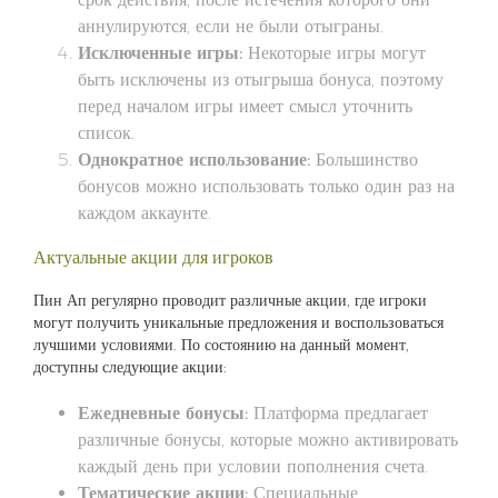
аннулируются, если не были отыграны.
Исключенные игры:
Некоторые игры могут
быть исключены из отыгрыша бонуса, поэтому
перед началом игры имеет смысл уточнить
список.
Однократное использование:
Большинство
бонусов можно использовать только один раз на
каждом аккаунте.
Актуальные акции для игроков
Пин Ап регулярно проводит различные акции, где игроки
могут получить уникальные предложения и воспользоваться
лучшими условиями. По состоянию на данный момент,
доступны следующие акции:
Ежедневные бонусы:
Платформа предлагает
различные бонусы, которые можно активировать
каждый день при условии пополнения счета.
Тематические акции:
Специальные