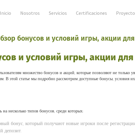
Inicio
Nosotros
Servicios
Certificaciones
Proyecto
Обзор бонусов и условий игры, акции для
усов и условий игры, акции для
ьзователям множество бонусов и акций, которые позволяют не только у
ым. В этой статье мы подробно рассмотрим доступные бонусы, условия их
ин Ап
 на несколько типов бонусов, среди которых:
вый бонус, который получают новые игроки после регистрации
й депозит.