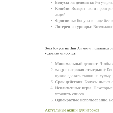
Бонусы на депозиты:
Регулярны
Кэшбэк:
Возврат части проигран
акций.
Фриспины:
Бонусы в виде беспл
Лотереи и турниры:
Возможност
Условия получения и использо
Хотя бонусы на Пин Ап могут показаться о
условиям относятся:
Минимальный депозит:
Чтобы а
wager (игровая отыгрыш):
Бон
нужно сделать ставки на сумму, 
Срок действия:
Бонусы имеют ог
Исключенные игры:
Некоторые 
уточнить список.
Однократное использование:
Бо
Актуальные акции для игроков