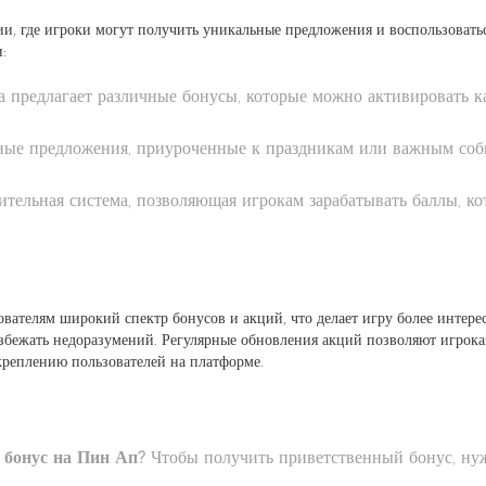
и, где игроки могут получить уникальные предложения и воспользоват
:
 предлагает различные бонусы, которые можно активировать 
ые предложения, приуроченные к праздникам или важным соб
тельная система, позволяющая игрокам зарабатывать баллы, к
вателям широкий спектр бонусов и акций, что делает игру более интер
избежать недоразумений. Регулярные обновления акций позволяют игрока
акреплению пользователей на платформе.
Q)
 бонус на Пин Ап?
Чтобы получить приветственный бонус, нужн