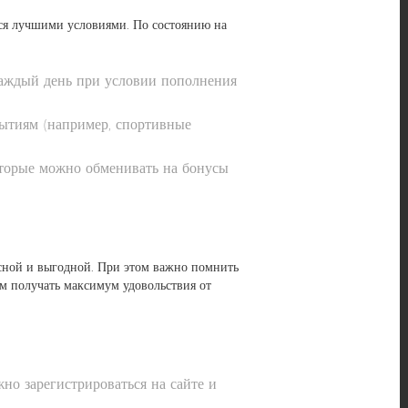
ься лучшими условиями. По состоянию на
каждый день при условии пополнения
ытиям (например, спортивные
оторые можно обменивать на бонусы
есной и выгодной. При этом важно помнить
м получать максимум удовольствия от
о зарегистрироваться на сайте и