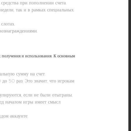
средства при пополнении счета.
недели, так и в рамках специальных
слотах.
вознаграждениями.
х получения и использования. К основным
льную сумму на счет.
до 50 раз. Это значит, что игрокам
улируются, если не были отыграны.
ед началом игры имеет смысл
дом аккаунте.