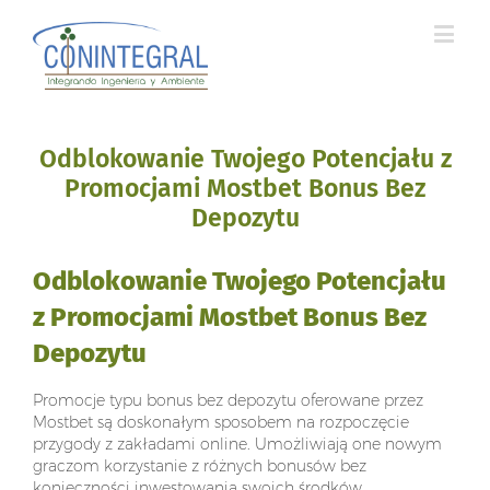
Odblokowanie Twojego Potencjału z
Promocjami Mostbet Bonus Bez
Depozytu
Odblokowanie Twojego Potencjału
z Promocjami Mostbet Bonus Bez
Depozytu
Promocje typu bonus bez depozytu oferowane przez
Mostbet są doskonałym sposobem na rozpoczęcie
przygody z zakładami online. Umożliwiają one nowym
graczom korzystanie z różnych bonusów bez
konieczności inwestowania swoich środków