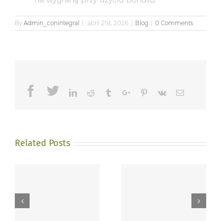
By
Admin_conintegral
|
abril 21st, 2026
|
Blog
|
0 Comments
Facebook
Twitter
Linkedin
Reddit
Tumblr
Google+
Pinterest
Vk
Email
Related Posts
Vibrant reels leading to
Ugodna igra i thor
jackpot thrills through
fortune online casino
y
https://slotmonster-
za sve igrače koji
o
unitedkingdom.co.uk