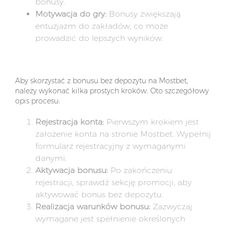
bonusy.
Motywacja do gry:
Bonusy zwiększają
entuzjazm do zakładów, co może
prowadzić do lepszych wyników.
Jak zdobyć bonus bez depozytu na Mostbet?
Aby skorzystać z bonusu bez depozytu na Mostbet,
należy wykonać kilka prostych kroków. Oto szczegółowy
opis procesu:
Rejestracja konta:
Pierwszym krokiem jest
założenie konta na stronie Mostbet. Wypełnij
formularz rejestracyjny z wymaganymi
danymi.
Aktywacja bonusu:
Po zakończeniu
rejestracji, sprawdź sekcję promocji, aby
aktywować bonus bez depozytu.
Realizacja warunków bonusu:
Zazwyczaj
wymagane jest spełnienie określonych