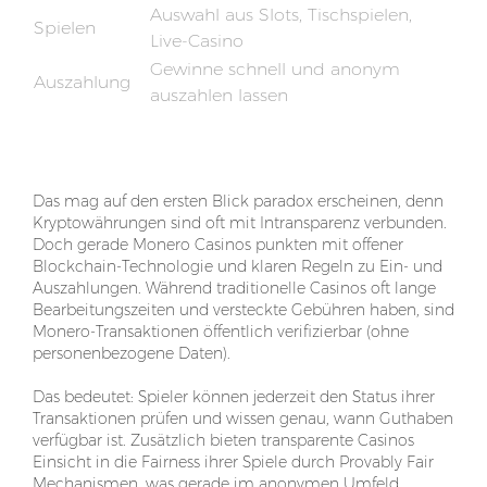
Auswahl aus Slots, Tischspielen,
Spielen
Live-Casino
Gewinne schnell und anonym
Auszahlung
auszahlen lassen
Ist Monero Casino Verwaltung transparenter als
bei klassischen Casinos?
Das mag auf den ersten Blick paradox erscheinen, denn
Kryptowährungen sind oft mit Intransparenz verbunden.
Doch gerade Monero Casinos punkten mit offener
Blockchain-Technologie und klaren Regeln zu Ein- und
Auszahlungen. Während traditionelle Casinos oft lange
Bearbeitungszeiten und versteckte Gebühren haben, sind
Monero-Transaktionen öffentlich verifizierbar (ohne
personenbezogene Daten).
Das bedeutet: Spieler können jederzeit den Status ihrer
Transaktionen prüfen und wissen genau, wann Guthaben
verfügbar ist. Zusätzlich bieten transparente Casinos
Einsicht in die Fairness ihrer Spiele durch Provably Fair
Mechanismen, was gerade im anonymen Umfeld