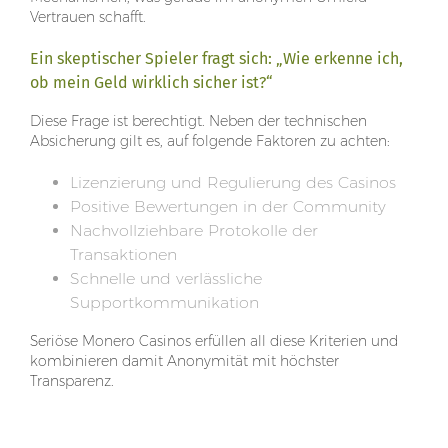
Vertrauen schafft.
Ein skeptischer Spieler fragt sich: „Wie erkenne ich,
ob mein Geld wirklich sicher ist?“
Diese Frage ist berechtigt. Neben der technischen
Absicherung gilt es, auf folgende Faktoren zu achten:
Lizenzierung und Regulierung des Casinos
Positive Bewertungen in der Community
Nachvollziehbare Protokolle der
Transaktionen
Schnelle und verlässliche
Supportkommunikation
Seriöse Monero Casinos erfüllen all diese Kriterien und
kombinieren damit Anonymität mit höchster
Transparenz.
Fazit: So bleiben Sie sicher bei der Verwaltung