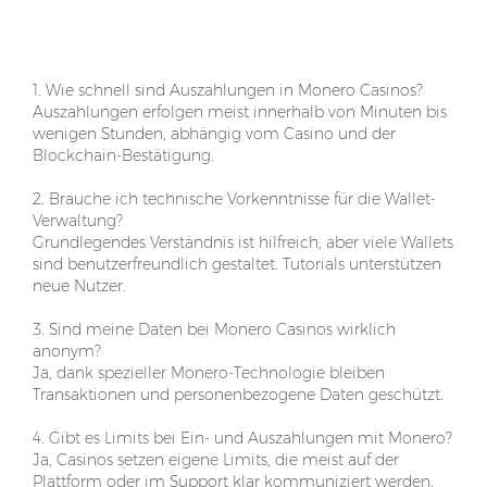
FAQ: Häufig gestellte Fragen zur Monero Casino
Konto Verwaltung
1. Wie schnell sind Auszahlungen in Monero Casinos?
Auszahlungen erfolgen meist innerhalb von Minuten bis
wenigen Stunden, abhängig vom Casino und der
Blockchain-Bestätigung.
2. Brauche ich technische Vorkenntnisse für die Wallet-
Verwaltung?
Grundlegendes Verständnis ist hilfreich, aber viele Wallets
sind benutzerfreundlich gestaltet. Tutorials unterstützen
neue Nutzer.
3. Sind meine Daten bei Monero Casinos wirklich
anonym?
Ja, dank spezieller Monero-Technologie bleiben
Transaktionen und personenbezogene Daten geschützt.
4. Gibt es Limits bei Ein- und Auszahlungen mit Monero?
Ja, Casinos setzen eigene Limits, die meist auf der
Plattform oder im Support klar kommuniziert werden.