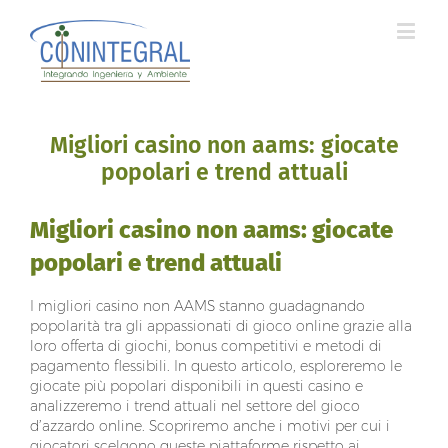
Migliori casino non aams: giocate
popolari e trend attuali
Migliori casino non aams: giocate
popolari e trend attuali
I migliori casino non AAMS stanno guadagnando
popolarità tra gli appassionati di gioco online grazie alla
loro offerta di giochi, bonus competitivi e metodi di
pagamento flessibili. In questo articolo, esploreremo le
giocate più popolari disponibili in questi casino e
analizzeremo i trend attuali nel settore del gioco
d’azzardo online. Scopriremo anche i motivi per cui i
giocatori scelgono queste piattaforme rispetto ai