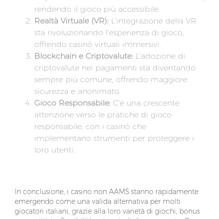
rendendo il gioco più accessibile.
Realtà Virtuale (VR):
L’integrazione della VR
sta rivoluzionando l’esperienza di gioco,
offrendo casinò virtuali immersivi.
Blockchain e Criptovalute:
L’adozione di
criptovalute nei pagamenti sta diventando
sempre più comune, offrendo maggiore
sicurezza e anonimato.
Gioco Responsabile:
C’è una crescente
attenzione verso le pratiche di gioco
responsabile, con i casinò che
implementano strumenti per proteggere i
loro utenti.
Conclusione
In conclusione, i casino non AAMS stanno rapidamente
emergendo come una valida alternativa per molti
giocatori italiani, grazie alla loro varietà di giochi, bonus