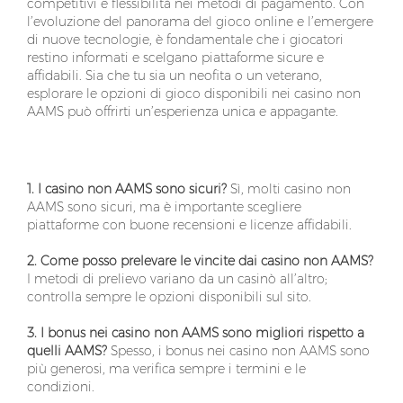
competitivi e flessibilità nei metodi di pagamento. Con
l’evoluzione del panorama del gioco online e l’emergere
di nuove tecnologie, è fondamentale che i giocatori
restino informati e scelgano piattaforme sicure e
affidabili. Sia che tu sia un neofita o un veterano,
esplorare le opzioni di gioco disponibili nei casino non
AAMS può offrirti un’esperienza unica e appagante.
FAQ
1. I casino non AAMS sono sicuri?
Sì, molti casino non
AAMS sono sicuri, ma è importante scegliere
piattaforme con buone recensioni e licenze affidabili.
2. Come posso prelevare le vincite dai casino non AAMS?
I metodi di prelievo variano da un casinò all’altro;
controlla sempre le opzioni disponibili sul sito.
3. I bonus nei casino non AAMS sono migliori rispetto a
quelli AAMS?
Spesso, i bonus nei casino non AAMS sono
più generosi, ma verifica sempre i termini e le
condizioni.