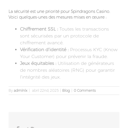
La sécurité est une priorité pour Spindragons Casino.
Voici quelques-unes des mesures mises en œuvre :
Chiffrement SSL :
Toutes les transactions
sont sécurisées par un protocole de
chiffrement avancé.
Vérification d’identité :
Processus KYC (Know
Your Customer) pour prévenir la fraude.
Jeux équitables :
Utilisation de générateurs
de nombres aléatoires (RNG) pour garantir
l’intégrité des jeux.
By
admlnlx
|
abril 22nd, 2025
|
Blog
|
0 Comments