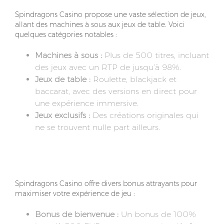
Spindragons Casino propose une vaste sélection de jeux,
allant des machines à sous aux jeux de table. Voici
quelques catégories notables :
Machines à sous :
Plus de 500 titres, incluant
des jeux avec un RTP de jusqu’à 98%.
Jeux de table :
Roulette, blackjack et
baccarat, avec des versions en direct pour
une expérience immersive.
Jeux exclusifs :
Des créations originales qui
ne se trouvent nulle part ailleurs.
Quelles sont les options de bonus et
promotions ?
Spindragons Casino offre divers bonus attrayants pour
maximiser votre expérience de jeu :
Bonus de bienvenue :
Un bonus de 100%