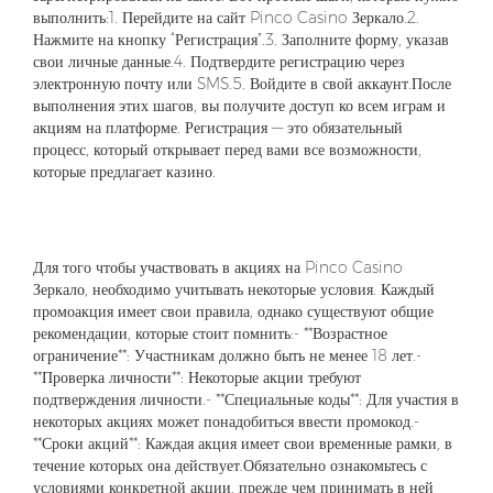
выполнить:1. Перейдите на сайт Pinco Casino Зеркало.2.
Нажмите на кнопку “Регистрация”.3. Заполните форму, указав
свои личные данные.4. Подтвердите регистрацию через
электронную почту или SMS.5. Войдите в свой аккаунт.После
выполнения этих шагов, вы получите доступ ко всем играм и
акциям на платформе. Регистрация — это обязательный
процесс, который открывает перед вами все возможности,
которые предлагает казино.
Условия участия в акциях
Для того чтобы участвовать в акциях на Pinco Casino
Зеркало, необходимо учитывать некоторые условия. Каждый
промоакция имеет свои правила, однако существуют общие
рекомендации, которые стоит помнить:- **Возрастное
ограничение**: Участникам должно быть не менее 18 лет.-
**Проверка личности**: Некоторые акции требуют
подтверждения личности.- **Специальные коды**: Для участия в
некоторых акциях может понадобиться ввести промокод.-
**Сроки акций**: Каждая акция имеет свои временные рамки, в
течение которых она действует.Обязательно ознакомьтесь с
условиями конкретной акции, прежде чем принимать в ней