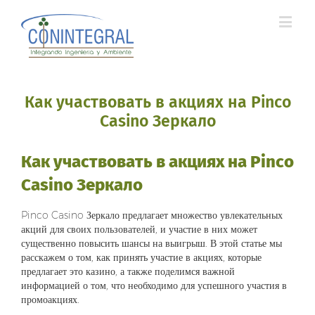
Как участвовать в акциях на Pinco
Casino Зеркало
Как участвовать в акциях на Pinco
Casino Зеркало
Pinco Casino Зеркало предлагает множество увлекательных
акций для своих пользователей, и участие в них может
существенно повысить шансы на выигрыш. В этой статье мы
расскажем о том, как принять участие в акциях, которые
предлагает это казино, а также поделимся важной
информацией о том, что необходимо для успешного участия в
промоакциях.