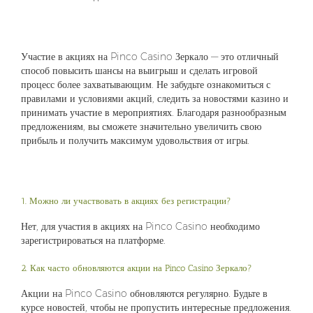
Заключение
Участие в акциях на Pinco Casino Зеркало — это отличный
способ повысить шансы на выигрыш и сделать игровой
процесс более захватывающим. Не забудьте ознакомиться с
правилами и условиями акций, следить за новостями казино и
принимать участие в мероприятиях. Благодаря разнообразным
предложениям, вы сможете значительно увеличить свою
прибыль и получить максимум удовольствия от игры.
Часто задаваемые вопросы (FAQ)
1. Можно ли участвовать в акциях без регистрации?
Нет, для участия в акциях на Pinco Casino необходимо
зарегистрироваться на платформе.
2. Как часто обновляются акции на Pinco Casino Зеркало?
Акции на Pinco Casino обновляются регулярно. Будьте в
курсе новостей, чтобы не пропустить интересные предложения.