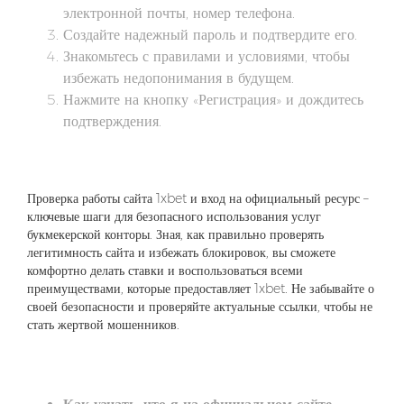
электронной почты, номер телефона.
Создайте надежный пароль и подтвердите его.
Знакомьтесь с правилами и условиями, чтобы
избежать недопонимания в будущем.
Нажмите на кнопку «Регистрация» и дождитесь
подтверждения.
Заключение
Проверка работы сайта 1xbet и вход на официальный ресурс –
ключевые шаги для безопасного использования услуг
букмекерской конторы. Зная, как правильно проверять
легитимность сайта и избежать блокировок, вы сможете
комфортно делать ставки и воспользоваться всеми
преимуществами, которые предоставляет 1xbet. Не забывайте о
своей безопасности и проверяйте актуальные ссылки, чтобы не
стать жертвой мошенников.
Часто задаваемые вопросы (FAQ)