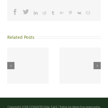
Facebook
Twitter
Linkedin
Reddit
Tumblr
Google+
Pinterest
Vk
Email
Related Posts
Vibrant reels leading to
Ugodna igra i thor
jackpot thrills through
fortune online casino
y
https://slotmonster-
za sve igrače koji
o
unitedkingdom.co.uk
cijene kvalitetu i
offer endless
zabavu
possibilities
Copyright 2018 CONINTEGRAL S.A.S | Todos los derechos reservados.