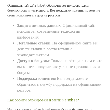
Официальный сайт 1xbet обеспечивает пользователям
безопасность и легальность. Вот несколько причин, почему не
стоит использовать другие ресурсы:
Защита личных данных:
Официальный сайт
использует современные технологии
шифрования.
Легальные ставки:
На официальном сайте вы
делаете ставки в соответствии с
законодательством.
Доступ к бонусам:
Только на официальном сайте
вы можете получить актуальные предложения и
бонусы.
Поддержка клиентов:
Вы всегда можете
обратиться в службу поддержки на официальном
ресурсе.
Как обойти блокировки и зайти на 1xbet?
Иногда доступ к сайту 1xbet может быть заблокирован в