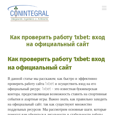
Как проверить работу 1xbet: вход
на официальный сайт
Как проверить работу 1xbet: вход
на официальный сайт
В данной статье мы расскажем, как быстро и эффективно
проверить работу сайта 1xbet и осуществить вход на его
официальный ресурс. 1xbet – это известная букмекерская
контора, предоставляющая возможность ставить на спортивные
события и азартные игры. Важно знать, как правильно заходить
на официальный сайт, так как существуют множество
поддельных ресурсов. Мы рассмотрим основные шаги, которые
помогут вам убедиться в легальности и стабильности работы