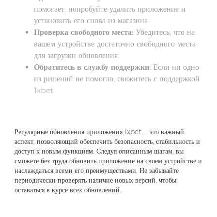
помогает, попробуйте удалить приложение и
установить его снова из магазина.
Проверка свободного места:
Убедитесь, что на
вашем устройстве достаточно свободного места
для загрузки обновления.
Обратитесь в службу поддержки:
Если ни одно
из решений не помогло, свяжитесь с поддержкой
1xbet.
Заключение
Регулярные обновления приложения 1xbet — это важный
аспект, позволяющий обеспечить безопасность, стабильность и
доступ к новым функциям. Следуя описанным шагам, вы
сможете без труда обновить приложение на своем устройстве и
наслаждаться всеми его преимуществами. Не забывайте
периодически проверять наличие новых версий, чтобы
оставаться в курсе всех обновлений.
Часто задаваемые вопросы (FAQ)