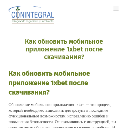
Как обновить мобильное
приложение 1xbet после
скачивания?
Как обновить мобильное
приложение 1xbet после
скачивания?
Обновление мобильного приложения 1xbet — это процесс,
который необходимо выполнять для доступа к последним
функциональным возможностям, исправлению ошибок и
повышения безопасности. Ознакомившись с инструкцией, вы
сможете легко обновить приложение на вашем устройстве. В