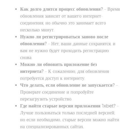
Как долго длится процесс обновления?
– Время
обновления зависит от вашего интернет-
соединения, но обычно это занимает всего
несколько минут.
Нужно ли регистрироваться заново после
обновления?
– Нет, ваши данные сохранятся, и
вам не нужно будет проходить регистрацию
снова.
Можно ли обновить приложение без
интернета?
– К сожалению, для обновления
потребуется доступ к интернету.
Что делать, если обновление не запускается?
–
Проверьте соединение и попробуйте
перезагрузить устройство.
Где найти старые версии приложения 1xbet?
–
Лучше пользоваться только последней версией,
но если необходимо, старые версии можно найти
на специализированных сайтах.