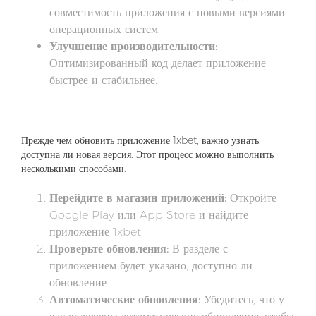
совместимость приложения с новыми версиями
операционных систем.
Улучшение производительности:
Оптимизированный код делает приложение
быстрее и стабильнее.
Как проверить наличие обновлений?
Прежде чем обновить приложение 1xbet, важно узнать,
доступна ли новая версия. Этот процесс можно выполнить
несколькими способами:
Перейдите в магазин приложений:
Откройте
Google Play или App Store и найдите
приложение 1xbet.
Проверьте обновления:
В разделе с
приложением будет указано, доступно ли
обновление.
Автоматические обновления:
Убедитесь, что у