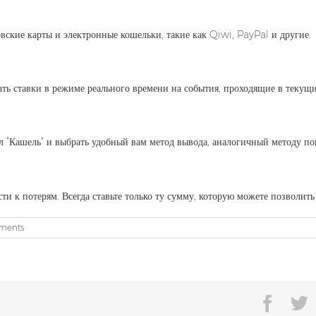
ские карты и электронные кошельки, такие как Qiwi, PayPal и другие.
ать ставки в режиме реального времени на события, проходящие в текущ
ел “Кашель” и выбрать удобный вам метод вывода, аналогичный методу по
и к потерям. Всегда ставьте только ту сумму, которую можете позволить 
ments
Face
T