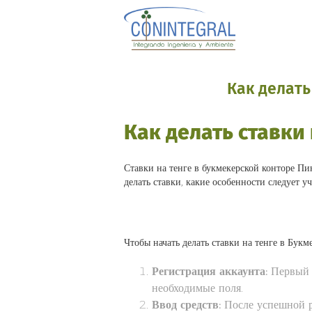
Как делать
Как делать ставки
Ставки на тенге в букмекерской конторе Пи
делать ставки, какие особенности следует 
Пошаговая инструкция по став
Чтобы начать делать ставки на тенге в Бук
Регистрация аккаунта:
Первый ш
необходимые поля.
Ввод средств:
После успешной ре