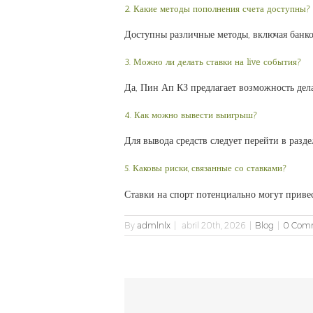
2. Какие методы пополнения счета доступны?
Доступны различные методы, включая банков
3. Можно ли делать ставки на live события?
Да, Пин Ап КЗ предлагает возможность дел
4. Как можно вывести выигрыш?
Для вывода средств следует перейти в разд
5. Каковы риски, связанные со ставками?
Ставки на спорт потенциально могут привест
By
admlnlx
|
abril 20th, 2026
|
Blog
|
0 Com