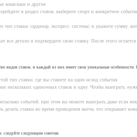
ые кошельки и другие.
рейдите в раздел ставок, выберите спорт и конкретное событи
 тип ставки (ординар, экспресс, система) и укажите сумму, ко
е все детали и подтвердите свою ставку. После этого остается 
о видов ставок, и каждый из них имеет свои уникальные особенности. 
ой тип ставки, где вы ставите на один исход события.
ие нескольких одиночных ставок в одну. Чтобы выиграть, нужн
несколько событий, при этом вы можете выиграть даже если не
ь делать ставки во время проведения матча, что открывает нов
, следуйте следующим советам: