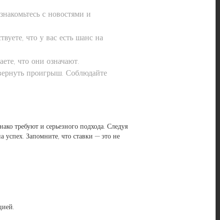
накомьтесь с новостями и
вуете, что у вас есть шанс на
ете, что они означают.
вернуть проигрыш. Соблюдайте
ако требуют и серьезного подхода. Следуя
 успех. Запомните, что ставки — это не
цией.