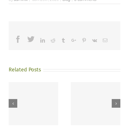
Facebook
Twitter
Linkedin
Reddit
Tumblr
Google+
Pinterest
Vk
Email
Related Posts
en
Adventure awaits
Spännande rutter och
players exploring the
chicken road erbjuder
er
world of grizzlys quest
oförglömliga
en
casino and its
upplevelser för
impressive features
motorcyklister