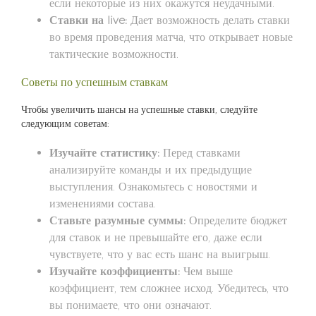
если некоторые из них окажутся неудачными.
Ставки на live:
Дает возможность делать ставки
во время проведения матча, что открывает новые
тактические возможности.
Советы по успешным ставкам
Чтобы увеличить шансы на успешные ставки, следуйте
следующим советам:
Изучайте статистику:
Перед ставками
анализируйте команды и их предыдущие
выступления. Ознакомьтесь с новостями и
изменениями состава.
Ставьте разумные суммы:
Определите бюджет
для ставок и не превышайте его, даже если
чувствуете, что у вас есть шанс на выигрыш.
Изучайте коэффициенты:
Чем выше
коэффициент, тем сложнее исход. Убедитесь, что
вы понимаете, что они означают.