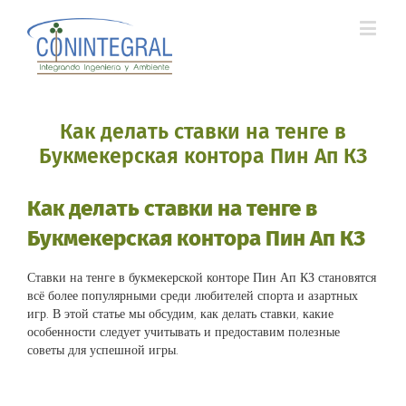
Как делать ставки на тенге в
Букмекерская контора Пин Ап КЗ
Как делать ставки на тенге в
Букмекерская контора Пин Ап КЗ
Ставки на тенге в букмекерской конторе Пин Ап КЗ становятся
всё более популярными среди любителей спорта и азартных
игр. В этой статье мы обсудим, как делать ставки, какие
особенности следует учитывать и предоставим полезные
советы для успешной игры.
Пошаговая инструкция по ставкам на тенге