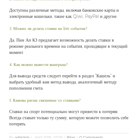
Доступны различные методы, включая банковские карты и
электронные кошельки, такие как Qiwi, PayPal и другие.
3. Можно ли делать ставки на live события?
Да, Пин Ап КЗ предлагает возможность делать ставки в
режиме реального времени на события, проходящие в текущий
момент.
4. Как можно вывести выигрыш?
Для вывода средств следует перейти в раздел “Кашель” и
выбрать удобный вам метод вывода, аналогичный методу
пополнения счета.
5. Каковы риски, связанные со ставками?
Ставки на спорт потенциально могут привести к потерям.
Всегда ставьте только ту сумму, которую можете позволить себе
потерять.
By
admlnlx
|
abril 20th, 2026
|
Blog
|
0 Comments