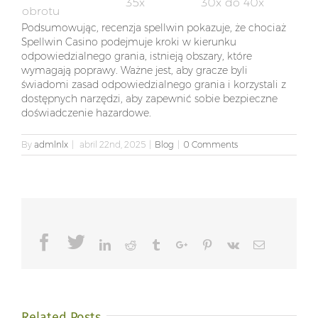
35x
30x do 40x
obrotu
Podsumowując,
recenzja spellwin
pokazuje, że chociaż
Spellwin Casino podejmuje kroki w kierunku
odpowiedzialnego grania, istnieją obszary, które
wymagają poprawy. Ważne jest, aby gracze byli
świadomi zasad odpowiedzialnego grania i korzystali z
dostępnych narzędzi, aby zapewnić sobie bezpieczne
doświadczenie hazardowe.
By
admlnlx
|
abril 22nd, 2025
|
Blog
|
0 Comments
Facebook
Twitter
Linkedin
Reddit
Tumblr
Google+
Pinterest
Vk
Email
Related Posts