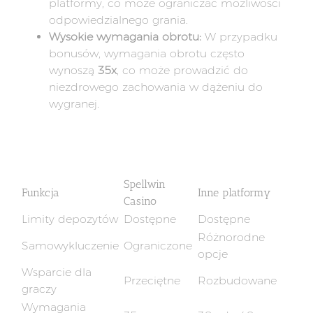
platformy, co może ograniczać możliwości
odpowiedzialnego grania.
Wysokie wymagania obrotu:
W przypadku
bonusów, wymagania obrotu często
wynoszą
35x
, co może prowadzić do
niezdrowego zachowania w dążeniu do
wygranej.
Porównanie zasad odpowiedzialnego grania w
Spellwin Casino
Spellwin
Funkcja
Inne platformy
Casino
Limity depozytów
Dostępne
Dostępne
Różnorodne
Samowykluczenie
Ograniczone
opcje
Wsparcie dla
Przeciętne
Rozbudowane
graczy
Wymagania