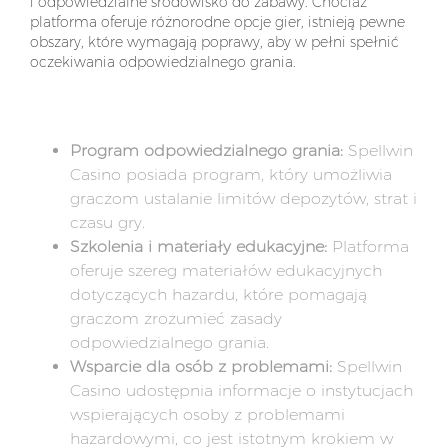
i odpowiedzialne środowisko do zabawy. Chociaż
platforma oferuje różnorodne opcje gier, istnieją pewne
obszary, które wymagają poprawy, aby w pełni spełnić
oczekiwania odpowiedzialnego grania.
Co jest dobre
Program odpowiedzialnego grania:
Spellwin
Casino posiada program, który umożliwia
graczom ustalanie limitów depozytów, strat i
czasu gry.
Szkolenia i materiały edukacyjne:
Platforma
oferuje szereg materiałów edukacyjnych
dotyczących hazardu, które pomagają
graczom zrozumieć zasady
odpowiedzialnego grania.
Wsparcie dla osób z problemami:
Spellwin
Casino udostępnia informacje o instytucjach
wspierających osoby z problemami
hazardowymi, co jest istotnym krokiem w