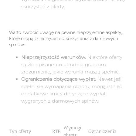
skorzystać z oferty.
Co najbrzydszego?
Warto zwrócić uwagę na pewne nieprzyjemne aspekty,
które mogą zniechęcać do korzystania z darmowych
spinów:
Nieprzejrzystość warunków:
Niektóre oferty
są źle opisane, co utrudnia graczom
zrozumienie, jakie warunki muszą spełnić.
Ograniczenia dotyczące wypłat:
Nawet jeśli
spełni się wymagania obrotu, mogą istnieć
dodatkowe limity dotyczące wypłat
wygranych z darmowych spinów.
Porównanie ofert darmowych spinów
Wymogi
Typ oferty
RTP
Ograniczenia
obrotu