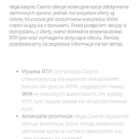
Vega kasyno
Casino oferuje atrakcyjne opcje zdobywania
darmowych spinów, jednak nie wszystkie oferty są
równe. Kluczowe jest zrozumienie warunków, które
często wiążą się z bonusami. Przed podjęciem decyzji o
skorzystaniu z oferty, warto dokładnie przeanalizować
RTP gier oraz wymagania dotyczące obrotu. Poniżej
przedstawiamy szczegółowe informacje na ten temat.
Co dobrego?
Wysoka RTP:
Gry w Vega Casino
charakteryzują się wysokim wskaźnikiem
zwrotu do gracza (RTP), sięgającym nawet
96%
w niektórych automatach. Im wyższy
RTP, tym lepsze szanse na długoterminowe
zyski.
Atrakcyjne promocje:
Vega Casino regularnie
oferuje promocje, które mogą obejmować
darmowe spiny w ramach depozytów lub
jako nagrody za lojalność.