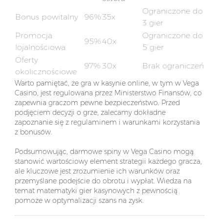
Ograniczone do
Bonus powitalny
96%
35x
3 gier
Promocja
Ograniczone do
95%
40x
lojalnościowa
5 gier
Oferty
97%
30x
Brak ograniczeń
okolicznościowe
Warto pamiętać, że gra w kasynie online, w tym w Vega
Casino, jest regulowana przez Ministerstwo Finansów, co
zapewnia graczom pewne bezpieczeństwo. Przed
podjęciem decyzji o grze, zalecamy dokładne
zapoznanie się z regulaminem i warunkami korzystania
z bonusów.
Podsumowując, darmowe spiny w Vega Casino mogą
stanowić wartościowy element strategii każdego gracza,
ale kluczowe jest zrozumienie ich warunków oraz
przemyślane podejście do obrotu i wypłat. Wiedza na
temat matematyki gier kasynowych z pewnością
pomoże w optymalizacji szans na zysk.