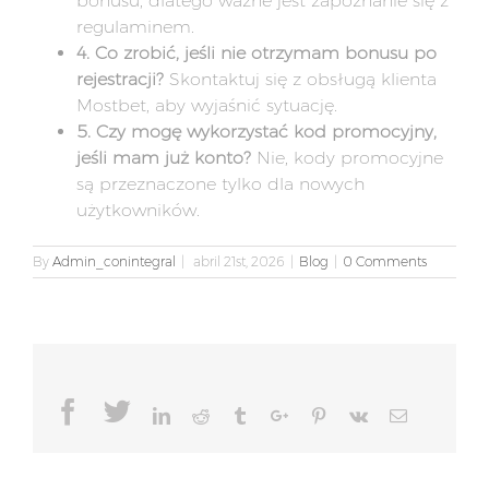
bonusu, dlatego ważne jest zapoznanie się z
regulaminem.
4. Co zrobić, jeśli nie otrzymam bonusu po
rejestracji?
Skontaktuj się z obsługą klienta
Mostbet, aby wyjaśnić sytuację.
5. Czy mogę wykorzystać kod promocyjny,
jeśli mam już konto?
Nie, kody promocyjne
są przeznaczone tylko dla nowych
użytkowników.
By
Admin_conintegral
|
abril 21st, 2026
|
Blog
|
0 Comments
Facebook
Twitter
Linkedin
Reddit
Tumblr
Google+
Pinterest
Vk
Email