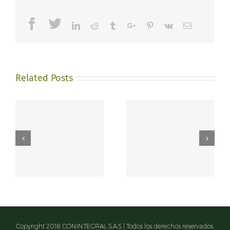
Facebook
Twitter
Linkedin
Reddit
Tumblr
Google+
Pinterest
Vk
Email
Related Posts
Vibrant reels leading to
Ugodna igra i thor
jackpot thrills through
fortune online casino
y
https://slotmonster-
za sve igrače koji
o
unitedkingdom.co.uk
cijene kvalitetu i
offer endless
zabavu
possibilities
Copyright 2018 CONINTEGRAL S.A.S | Todos los derechos reservados.