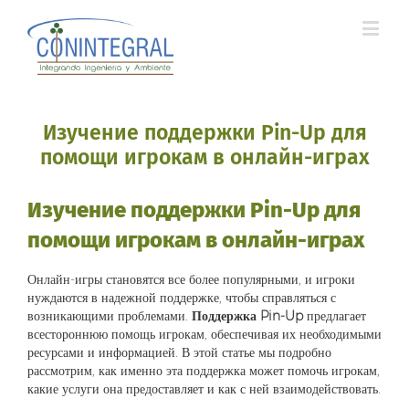
Изучение поддержки Pin-Up для
помощи игрокам в онлайн-играх
Изучение поддержки Pin-Up для
помощи игрокам в онлайн-играх
Онлайн-игры становятся все более популярными, и игроки
нуждаются в надежной поддержке, чтобы справляться с
возникающими проблемами.
Поддержка Pin-Up
предлагает
всестороннюю помощь игрокам, обеспечивая их необходимыми
ресурсами и информацией. В этой статье мы подробно
рассмотрим, как именно эта поддержка может помочь игрокам,
какие услуги она предоставляет и как с ней взаимодействовать.