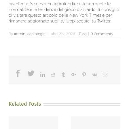
divertente. Se desideri approfondire ulteriormente le
normative e le tendenze del gioco d’azzardo, ti consiglio
di visitare
questo articolo della New York Times
e per
rimanere aggiornato sugli sviluppi seguici su
Twitter
.
By
Admin_conintegral
|
abril 21st, 2026
|
Blog
|
0 Comments
Facebook
Twitter
Linkedin
Reddit
Tumblr
Google+
Pinterest
Vk
Email
Related Posts