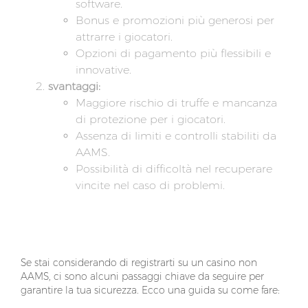
software.
Bonus e promozioni più generosi per
attrarre i giocatori.
Opzioni di pagamento più flessibili e
innovative.
svantaggi:
Maggiore rischio di truffe e mancanza
di protezione per i giocatori.
Assenza di limiti e controlli stabiliti da
AAMS.
Possibilità di difficoltà nel recuperare
vincite nel caso di problemi.
Come Verificare la Sicurezza di un Casino Non
AAMS
Se stai considerando di registrarti su un casino non
AAMS, ci sono alcuni passaggi chiave da seguire per
garantire la tua sicurezza. Ecco una guida su come fare: