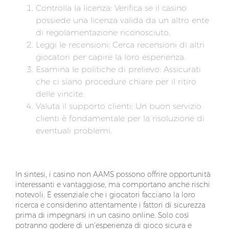
Controlla la licenza: Verifica se il casino
possiede una licenza valida da un altro ente
di regolamentazione riconosciuto.
Leggi le recensioni: Cerca recensioni di altri
giocatori per capire la loro esperienza.
Esamina le politiche di prelievo: Assicurati
che ci siano procedure chiare per il ritiro
delle vincite.
Valuta il supporto clienti: Un buon servizio
clienti è fondamentale per la risoluzione di
eventuali problemi.
Conclusione
In sintesi, i casino non AAMS possono offrire opportunità
interessanti e vantaggiose, ma comportano anche rischi
notevoli. È essenziale che i giocatori facciano la loro
ricerca e considerino attentamente i fattori di sicurezza
prima di impegnarsi in un casino online. Solo così
potranno godere di un’esperienza di gioco sicura e