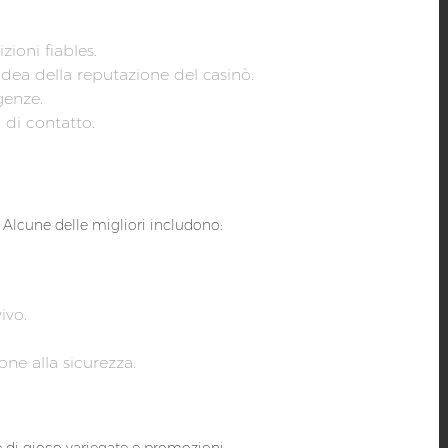
zioni fiables.
’idea della reputazione del casinò.
genze.
à di contatto.
Alcune delle migliori includono:
ivo.
one alla sicurezza.