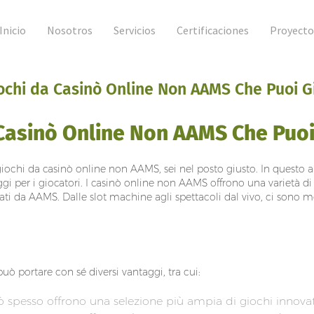
Inicio
Nosotros
Servicios
Certificaciones
Proyecto
Giochi da Casinò Online Non AAMS Che Puoi G
a Casinò Online Non AAMS Che Puo
 giochi da casinò online non AAMS, sei nel posto giusto. In questo
gi per i giocatori. I casinò online non AAMS offrono una varietà di
lati da AAMS. Dalle slot machine agli spettacoli dal vivo, ci sono mo
 AAMS
ò portare con sé diversi vantaggi, tra cui:
 spesso offrono una selezione più ampia di giochi innovati