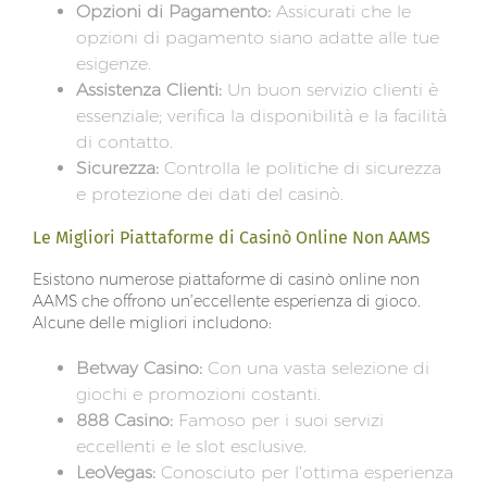
Opzioni di Pagamento:
Assicurati che le
opzioni di pagamento siano adatte alle tue
esigenze.
Assistenza Clienti:
Un buon servizio clienti è
essenziale; verifica la disponibilità e la facilità
di contatto.
Sicurezza:
Controlla le politiche di sicurezza
e protezione dei dati del casinò.
Le Migliori Piattaforme di Casinò Online Non AAMS
Esistono numerose piattaforme di casinò online non
AAMS che offrono un’eccellente esperienza di gioco.
Alcune delle migliori includono:
Betway Casino:
Con una vasta selezione di
giochi e promozioni costanti.
888 Casino:
Famoso per i suoi servizi
eccellenti e le slot esclusive.
LeoVegas:
Conosciuto per l’ottima esperienza