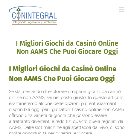
I Migliori Giochi da Casinò Online
Non AAMS Che Puoi Giocare Oggi
I Migliori Giochi da Casinò Online
Non AAMS Che Puoi Giocare Oggi
Se stai cercando di esplorare i migliori giochi da casinò
online non AAMS, sei nel posto giusto. In questo articolo,
esamineremo alcune delle opzioni più entusiasmanti
disponibili oggi per i giocatori. I casinò online non AAMS
offrono una varietà di giochi che possono essere
altrettanto divertenti e redditizi quanto quelli regolati da
AAMS. Dalle slot machine agli spettacoli dal vivo, ci sono
molte opportunità per divertirsi e vincere.