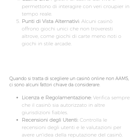
permettono di interagire con veri croupier in
tempo reale.
Punti di Vista Alternativi:
Alcuni casinò
offrono giochi unici che non troveresti
altrove, come giochi di carte meno noti o
giochi in stile arcade.
Come Scegliere il Miglior Casinò Online Non
AAMS
Quando si tratta di scegliere un casinò online non AAMS,
ci sono alcuni fattori chiave da considerare:
Licenza e Regolamentazione:
Verifica sempre
che il casinò sia autorizzato in altre
giurisdizioni fiables.
Recensioni degli Utenti:
Controlla le
recensioni degli utenti e le valutazioni per
avere un’idea della reputazione del casinò.