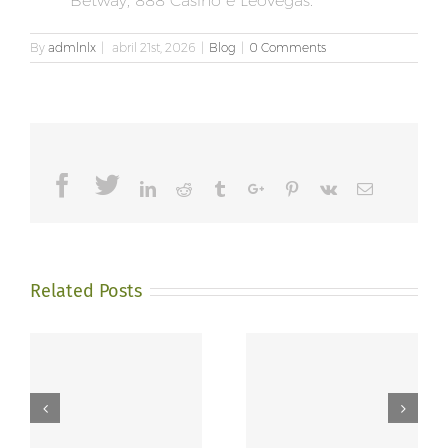
Betway, 888 Casino e LeoVegas.
By
admlnlx
|
abril 21st, 2026
|
Blog
|
0 Comments
Facebook
Twitter
Linkedin
Reddit
Tumblr
Google+
Pinterest
Vk
Email
Related Posts
en
Adventure awaits
Spännande rutter och
players exploring the
chicken road erbjuder
er
world of grizzlys quest
oförglömliga