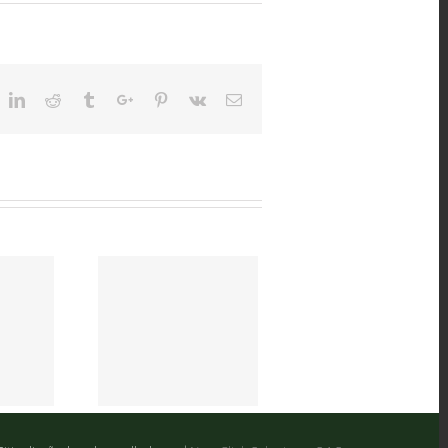
book
witter
Linkedin
Reddit
Tumblr
Google+
Pinterest
Vk
Email
ní možnosti a
tune investice
oucí generace
rozmyslem