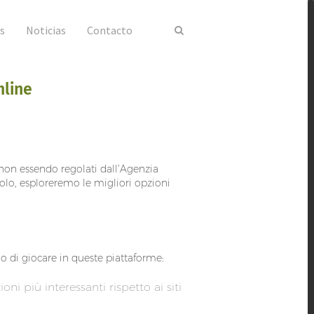
s
Noticias
Contacto
nline
e
r non essendo regolati dall’Agenzia
colo, esploreremo le migliori opzioni
o di giocare in queste piattaforme:
 più interessanti rispetto ai siti