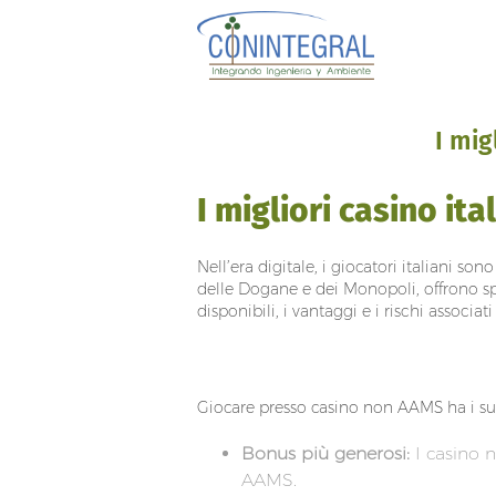
I mig
I migliori casino it
Nell’era digitale, i giocatori italiani s
delle Dogane e dei Monopoli, offrono spe
disponibili, i vantaggi e i rischi associ
Vantaggi dei casino non AAMS
Giocare presso casino non AAMS ha i suo
Bonus più generosi:
I casino n
AAMS.