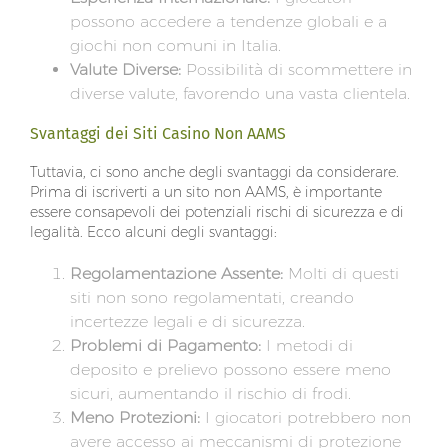
possono accedere a tendenze globali e a
giochi non comuni in Italia.
Valute Diverse:
Possibilità di scommettere in
diverse valute, favorendo una vasta clientela.
Svantaggi dei Siti Casino Non AAMS
Tuttavia, ci sono anche degli svantaggi da considerare.
Prima di iscriverti a un sito non AAMS, è importante
essere consapevoli dei potenziali rischi di sicurezza e di
legalità. Ecco alcuni degli svantaggi:
Regolamentazione Assente:
Molti di questi
siti non sono regolamentati, creando
incertezze legali e di sicurezza.
Problemi di Pagamento:
I metodi di
deposito e prelievo possono essere meno
sicuri, aumentando il rischio di frodi.
Meno Protezioni:
I giocatori potrebbero non
avere accesso ai meccanismi di protezione