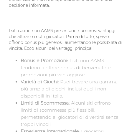
decisione informata.
Vantaggi dei Siti Casino Non AAMS
I siti casino non AAMS presentano numerosi vantaggi
che attirano molti giocatori. Prima di tutto, spesso
offrono bonus più generosi, aumentando le possibilità di
vincita. Ecco alcuni dei vantaggi principali:
Bonus e Promozioni:
I siti non AAMS
tendono a offrire bonus di benvenuto e
promozioni più vantaggiose.
Varietà di Giochi:
Puoi trovare una gamma
più ampia di giochi, inclusi quelli non
disponibili in Italia.
Limiti di Scommessa:
Alcuni siti offrono
limiti di scommessa più flessibili,
permettendo ai giocatori di divertirsi senza
troppi vincoli.
Esperienza Internazionale:
I giocatori