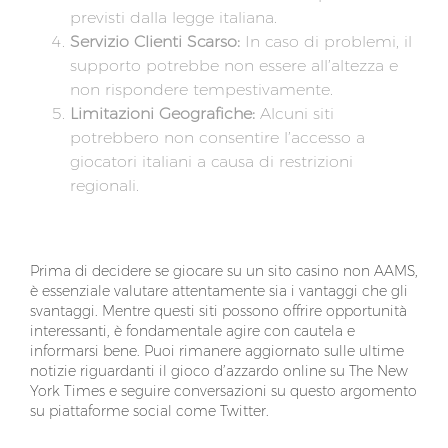
previsti dalla legge italiana.
Servizio Clienti Scarso:
In caso di problemi, il
supporto potrebbe non essere all’altezza e
non rispondere tempestivamente.
Limitazioni Geografiche:
Alcuni siti
potrebbero non consentire l’accesso a
giocatori italiani a causa di restrizioni
regionali.
Considerazioni Finali
Prima di decidere se giocare su un sito casino non AAMS,
è essenziale valutare attentamente sia i vantaggi che gli
svantaggi. Mentre questi siti possono offrire opportunità
interessanti, è fondamentale agire con cautela e
informarsi bene. Puoi rimanere aggiornato sulle ultime
notizie riguardanti il gioco d’azzardo online su
The New
York Times
e seguire conversazioni su questo argomento
su piattaforme social come
Twitter
.