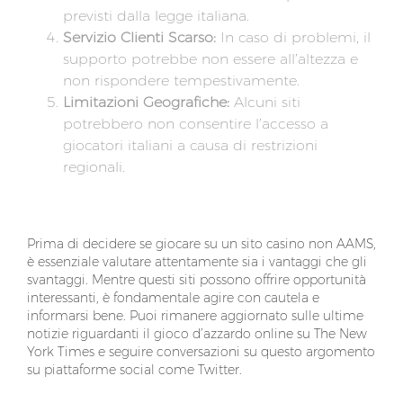
previsti dalla legge italiana.
Servizio Clienti Scarso:
In caso di problemi, il
supporto potrebbe non essere all’altezza e
non rispondere tempestivamente.
Limitazioni Geografiche:
Alcuni siti
potrebbero non consentire l’accesso a
giocatori italiani a causa di restrizioni
regionali.
Considerazioni Finali
Prima di decidere se giocare su un sito casino non AAMS,
è essenziale valutare attentamente sia i vantaggi che gli
svantaggi. Mentre questi siti possono offrire opportunità
interessanti, è fondamentale agire con cautela e
informarsi bene. Puoi rimanere aggiornato sulle ultime
notizie riguardanti il gioco d’azzardo online su
The New
York Times
e seguire conversazioni su questo argomento
su piattaforme social come
Twitter
.