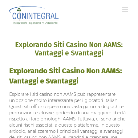
Explorando Siti Casino Non AAMS:
Vantaggi e Svantaggi
Explorando Siti Casino Non AAMS:
Vantaggi e Svantaggi
Esplorare i siti casino non AAMS può rappresentare
un’opzione molto interessante per i giocatori italiani.
Questi siti offrono spesso una vasta gamma di giochi e
promozioni esclusive, godendo di una maggiore libertà
rispetto ai loro omologhi AAMS. Tuttavia, ci sono anche
alcuni rischi associati a queste piattaforme. In questo
articolo, analizzeremo i principali vantaggi e svantaggi
dei siti casino non AAMS, aiutandoti a prendere una