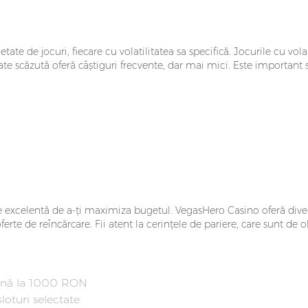
cestora
ate de jocuri, fiecare cu volatilitatea sa specifică. Jocurile cu volat
ate scăzută oferă câștiguri frecvente, dar mai mici. Este important s
 excelentă de a-ți maximiza bugetul. VegasHero Casino oferă divers
oferte de reîncărcare. Fii atent la cerințele de pariere, care sunt de 
ână la 1000 RON
sloturi selectate