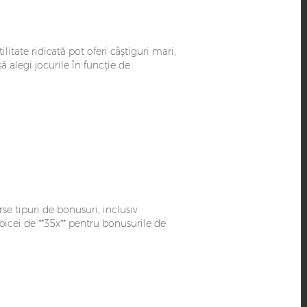
ilitate ridicată pot oferi câștiguri mari,
ă alegi jocurile în funcție de
e tipuri de bonusuri, inclusiv
obicei de **35x** pentru bonusurile de