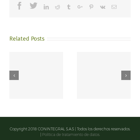
Facebook
Twitter
Linkedin
Reddit
Tumblr
Google+
Pinterest
Vk
Email
Related Posts
সৃজনশীল পরিস্থিতিগুলোতে
ken
शानदार गेमप्ले और chicken
chicken road game
य
road 2 के साथ अद्वितीय
একটি নতুন মাত্রা যোগ করে
मनोरंजन का आनंद लें
এবং কৌশলগত চিন্তাভাবনার
পরীক্ষা নেয়।
Copyright 2018 CONINTEGRAL S.A.S | Todos los derechos reservados.
|
Política de tratamiento de datos.