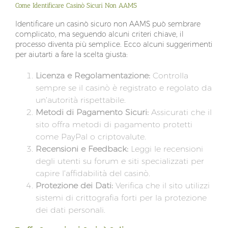
Come Identificare Casinò Sicuri Non AAMS
Identificare un casinò sicuro non AAMS può sembrare
complicato, ma seguendo alcuni criteri chiave, il
processo diventa più semplice. Ecco alcuni suggerimenti
per aiutarti a fare la scelta giusta:
Licenza e Regolamentazione:
Controlla
sempre se il casinò è registrato e regolato da
un’autorità rispettabile.
Metodi di Pagamento Sicuri:
Assicurati che il
sito offra metodi di pagamento protetti
come PayPal o criptovalute.
Recensioni e Feedback:
Leggi le recensioni
degli utenti su forum e siti specializzati per
capire l’affidabilità del casinò.
Protezione dei Dati:
Verifica che il sito utilizzi
sistemi di crittografia forti per la protezione
dei dati personali.