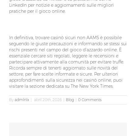
LinkedIn
per notizie e aggiornamenti sulle migliori
pratiche per il gioco online.
Conclusione
In definitiva, trovare casinò sicuri non AAMS è possibile
seguendo le giuste precauzioni e informando se stessi sui
rischi presenti nel campo del gioco d’azzardo online. È
essenziale cercare siti regolati, leggere le recensioni e
partecipare attivamente alla comunità per evitare truffe.
Ricorda sempre di tenerti aggiornato sulle novità del
settore, per fare scelte informate e sicure. Per ulteriori
approfondimenti sulla sicurezza nei casinò online, puoi
visitare la sezione dedicata su
The New York Times
.
By
admlnlx
|
abril 20th, 2026
|
Blog
|
0 Comments